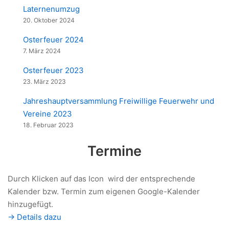
Laternenumzug
20. Oktober 2024
Osterfeuer 2024
7. März 2024
Osterfeuer 2023
23. März 2023
Jahreshauptversammlung Freiwillige Feuerwehr und
Vereine 2023
18. Februar 2023
Termine
Durch Klicken auf das Icon
wird der entsprechende
Kalender bzw. Termin zum eigenen Google-Kalender
hinzugefügt.
-> Details dazu