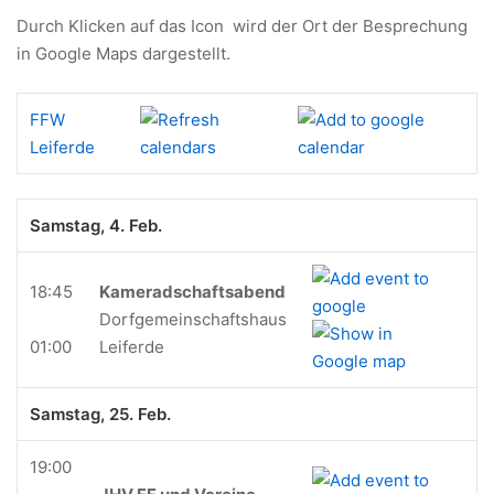
Durch Klicken auf das Icon
wird der Ort der Besprechung
in Google Maps dargestellt.
FFW
Leiferde
Samstag, 4. Feb.
18:45
Kameradschaftsabend
Dorfgemeinschaftshaus
01:00
Leiferde
Samstag, 25. Feb.
19:00