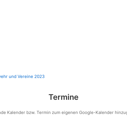
wehr und Vereine 2023
Termine
nde Kalender bzw. Termin zum eigenen Google-Kalender hinzug