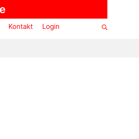
de
Suche
Kontakt
Login