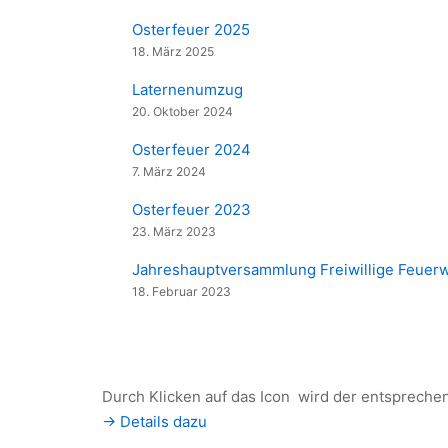
Osterfeuer 2025
18. März 2025
Laternenumzug
20. Oktober 2024
Osterfeuer 2024
7. März 2024
Osterfeuer 2023
23. März 2023
Jahreshauptversammlung Freiwillige Feuer
18. Februar 2023
Durch Klicken auf das Icon
wird der entspreche
-> Details dazu