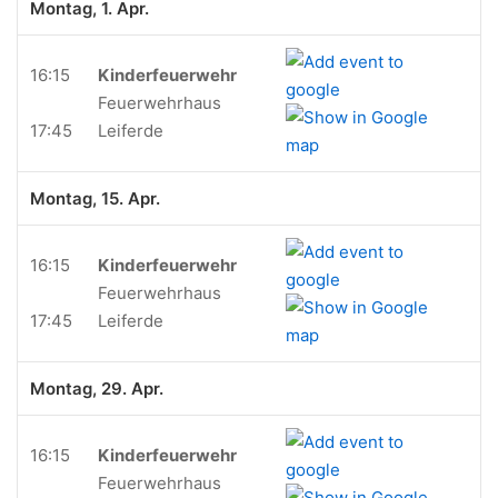
Montag, 1. Apr.
16:15
Kinderfeuerwehr
Feuerwehrhaus
17:45
Leiferde
Montag, 15. Apr.
16:15
Kinderfeuerwehr
Feuerwehrhaus
17:45
Leiferde
Montag, 29. Apr.
16:15
Kinderfeuerwehr
Feuerwehrhaus