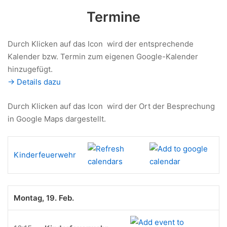
Termine
Durch Klicken auf das Icon
wird der entsprechende
Kalender bzw. Termin zum eigenen Google-Kalender
hinzugefügt.
-> Details dazu
Durch Klicken auf das Icon
wird der Ort der Besprechung
in Google Maps dargestellt.
Kinderfeuerwehr
Montag, 19. Feb.