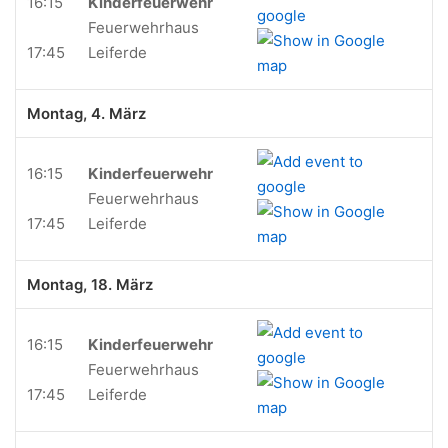
16:15
Kinderfeuerwehr
Feuerwehrhaus
17:45
Leiferde
Montag, 4. März
16:15
Kinderfeuerwehr
Feuerwehrhaus
17:45
Leiferde
Montag, 18. März
16:15
Kinderfeuerwehr
Feuerwehrhaus
17:45
Leiferde