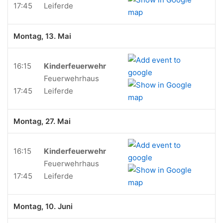
17:45
Leiferde
Montag, 13. Mai
16:15
Kinderfeuerwehr
Feuerwehrhaus
17:45
Leiferde
Montag, 27. Mai
16:15
Kinderfeuerwehr
Feuerwehrhaus
17:45
Leiferde
Montag, 10. Juni