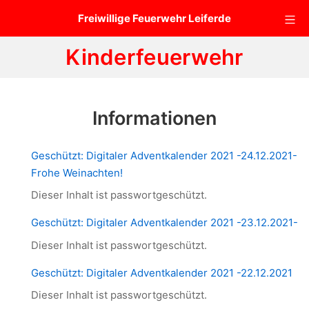
Zum
Mo
Freiwillige Feuerwehr Leiferde
Inhalt
springen
Kinderfeuerwehr
Informationen
Geschützt: Digitaler Adventkalender 2021 -24.12.2021-
Frohe Weinachten!
Dieser Inhalt ist passwortgeschützt.
Geschützt: Digitaler Adventkalender 2021 -23.12.2021-
Dieser Inhalt ist passwortgeschützt.
Geschützt: Digitaler Adventkalender 2021 -22.12.2021
Dieser Inhalt ist passwortgeschützt.