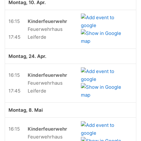
Montag, 10. Apr.
16:15
Kinderfeuerwehr
Feuerwehrhaus
17:45
Leiferde
Montag, 24. Apr.
16:15
Kinderfeuerwehr
Feuerwehrhaus
17:45
Leiferde
Montag, 8. Mai
16:15
Kinderfeuerwehr
Feuerwehrhaus