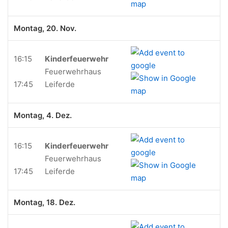
Montag, 20. Nov.
16:15
Kinderfeuerwehr
Feuerwehrhaus
17:45
Leiferde
Montag, 4. Dez.
16:15
Kinderfeuerwehr
Feuerwehrhaus
17:45
Leiferde
Montag, 18. Dez.