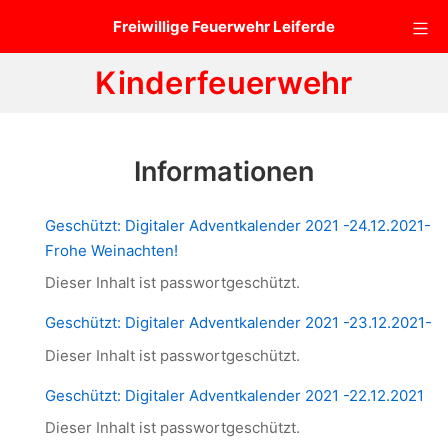
Zum
Mo
Freiwillige Feuerwehr Leiferde
Inhalt
springen
Kinderfeuerwehr
Informationen
Geschützt: Digitaler Adventkalender 2021 -24.12.2021-
Frohe Weinachten!
Dieser Inhalt ist passwortgeschützt.
Geschützt: Digitaler Adventkalender 2021 -23.12.2021-
Dieser Inhalt ist passwortgeschützt.
Geschützt: Digitaler Adventkalender 2021 -22.12.2021
Dieser Inhalt ist passwortgeschützt.