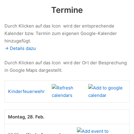
Termine
Durch Klicken auf das Icon
wird der entsprechende
Kalender bzw. Termin zum eigenen Google-Kalender
hinzugefügt.
-> Details dazu
Durch Klicken auf das Icon
wird der Ort der Besprechung
in Google Maps dargestellt.
Kinderfeuerwehr
Montag, 28. Feb.