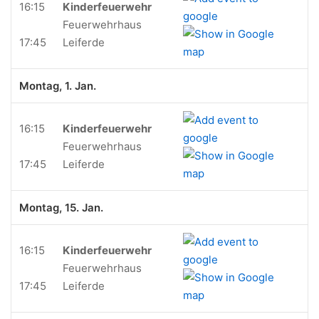
16:15
Kinderfeuerwehr
Feuerwehrhaus
17:45
Leiferde
Montag, 1. Jan.
16:15
Kinderfeuerwehr
Feuerwehrhaus
17:45
Leiferde
Montag, 15. Jan.
16:15
Kinderfeuerwehr
Feuerwehrhaus
17:45
Leiferde