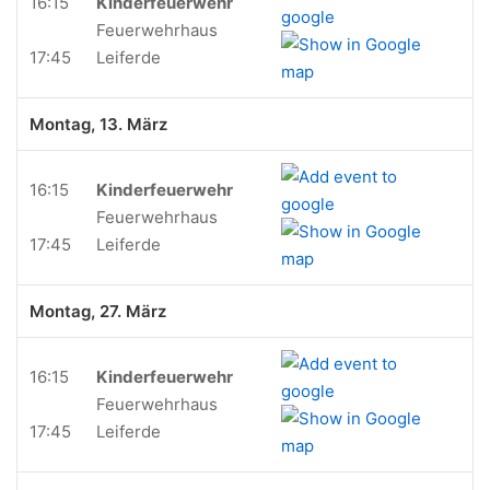
16:15
Kinderfeuerwehr
Feuerwehrhaus
17:45
Leiferde
Montag, 13. März
16:15
Kinderfeuerwehr
Feuerwehrhaus
17:45
Leiferde
Montag, 27. März
16:15
Kinderfeuerwehr
Feuerwehrhaus
17:45
Leiferde