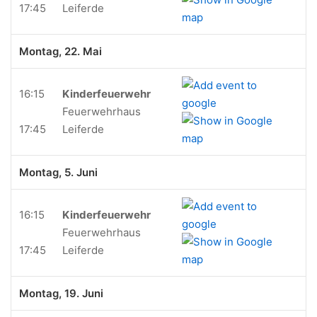
17:45
Leiferde
Montag, 22. Mai
16:15
Kinderfeuerwehr
Feuerwehrhaus
17:45
Leiferde
Montag, 5. Juni
16:15
Kinderfeuerwehr
Feuerwehrhaus
17:45
Leiferde
Montag, 19. Juni