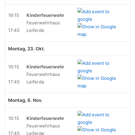
16:15
Kinderfeuerwehr
Feuerwehrhaus
17:45
Leiferde
Montag, 23. Okt.
16:15
Kinderfeuerwehr
Feuerwehrhaus
17:45
Leiferde
Montag, 6. Nov.
16:15
Kinderfeuerwehr
Feuerwehrhaus
17:45
Leiferde