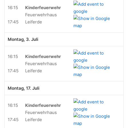
16:15
Kinderfeuerwehr
Feuerwehrhaus
17:45
Leiferde
Montag, 3. Juli
16:15
Kinderfeuerwehr
Feuerwehrhaus
17:45
Leiferde
Montag, 17. Juli
16:15
Kinderfeuerwehr
Feuerwehrhaus
17:45
Leiferde