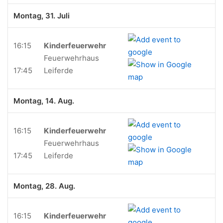
Montag, 31. Juli
16:15
Kinderfeuerwehr
Feuerwehrhaus
17:45
Leiferde
Montag, 14. Aug.
16:15
Kinderfeuerwehr
Feuerwehrhaus
17:45
Leiferde
Montag, 28. Aug.
16:15
Kinderfeuerwehr