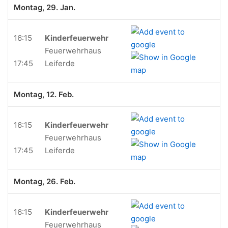
Montag, 29. Jan.
16:15
Kinderfeuerwehr
Feuerwehrhaus
17:45
Leiferde
Montag, 12. Feb.
16:15
Kinderfeuerwehr
Feuerwehrhaus
17:45
Leiferde
Montag, 26. Feb.
16:15
Kinderfeuerwehr
Feuerwehrhaus