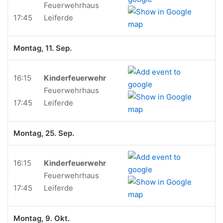
Feuerwehrhaus
17:45
Leiferde
Montag, 11. Sep.
16:15
Kinderfeuerwehr
Feuerwehrhaus
17:45
Leiferde
Montag, 25. Sep.
16:15
Kinderfeuerwehr
Feuerwehrhaus
17:45
Leiferde
Montag, 9. Okt.