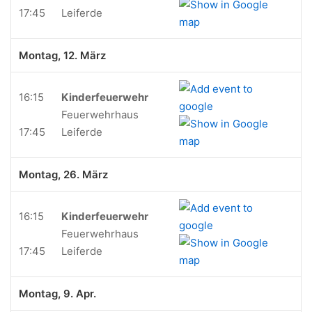
17:45
Leiferde
Montag, 12. März
16:15
Kinderfeuerwehr
Feuerwehrhaus
17:45
Leiferde
Montag, 26. März
16:15
Kinderfeuerwehr
Feuerwehrhaus
17:45
Leiferde
Montag, 9. Apr.