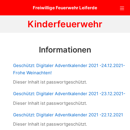
Zum
Mo
Freiwillige Feuerwehr Leiferde
Inhalt
springen
Kinderfeuerwehr
Informationen
Geschützt: Digitaler Adventkalender 2021 -24.12.2021-
Frohe Weinachten!
Dieser Inhalt ist passwortgeschützt.
Geschützt: Digitaler Adventkalender 2021 -23.12.2021-
Dieser Inhalt ist passwortgeschützt.
Geschützt: Digitaler Adventkalender 2021 -22.12.2021
Dieser Inhalt ist passwortgeschützt.