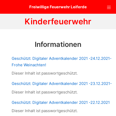
Zum
Mo
Freiwillige Feuerwehr Leiferde
Inhalt
springen
Kinderfeuerwehr
Informationen
Geschützt: Digitaler Adventkalender 2021 -24.12.2021-
Frohe Weinachten!
Dieser Inhalt ist passwortgeschützt.
Geschützt: Digitaler Adventkalender 2021 -23.12.2021-
Dieser Inhalt ist passwortgeschützt.
Geschützt: Digitaler Adventkalender 2021 -22.12.2021
Dieser Inhalt ist passwortgeschützt.