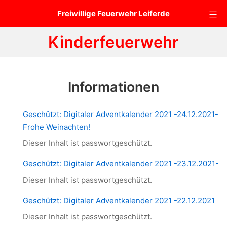
Zum
Mo
Freiwillige Feuerwehr Leiferde
Inhalt
springen
Kinderfeuerwehr
Informationen
Geschützt: Digitaler Adventkalender 2021 -24.12.2021-
Frohe Weinachten!
Dieser Inhalt ist passwortgeschützt.
Geschützt: Digitaler Adventkalender 2021 -23.12.2021-
Dieser Inhalt ist passwortgeschützt.
Geschützt: Digitaler Adventkalender 2021 -22.12.2021
Dieser Inhalt ist passwortgeschützt.