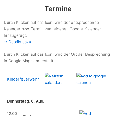
Termine
Durch Klicken auf das Icon
wird der entsprechende
Kalender bzw. Termin zum eigenen Google-Kalender
hinzugefügt.
-> Details dazu
Durch Klicken auf das Icon
wird der Ort der Besprechung
in Google Maps dargestellt.
Kinderfeuerwehr
Donnerstag, 6. Aug.
12:00