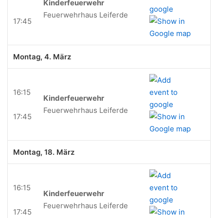
Kinderfeuerwehr
Feuerwehrhaus Leiferde
17:45
Montag, 4. März
16:15
Kinderfeuerwehr
Feuerwehrhaus Leiferde
17:45
Montag, 18. März
16:15
Kinderfeuerwehr
Feuerwehrhaus Leiferde
17:45