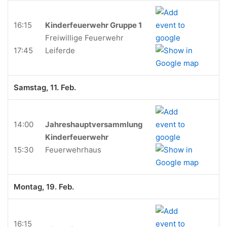
16:15
Kinderfeuerwehr Gruppe 1
Freiwillige Feuerwehr
17:45
Leiferde
Samstag, 11. Feb.
14:00
Jahreshauptversammlung
Kinderfeuerwehr
15:30
Feuerwehrhaus
Montag, 19. Feb.
16:15