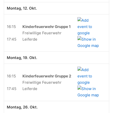
Montag, 12. Okt.
16:15
Kinderfeuerwehr Gruppe 1
Freiwillige Feuerwehr
17:45
Leiferde
Montag, 19. Okt.
16:15
Kinderfeuerwehr Gruppe 2
Freiwillige Feuerwehr
17:45
Leiferde
Montag, 26. Okt.