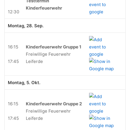
Testtermin
Kinderfeuerwehr
12:30
Montag, 28. Sep.
16:15
Kinderfeuerwehr Gruppe 1
Freiwillige Feuerwehr
17:45
Leiferde
Montag, 5. Okt.
16:15
Kinderfeuerwehr Gruppe 2
Freiwillige Feuerwehr
17:45
Leiferde