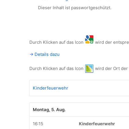
Dieser Inhalt ist passwortgeschützt.
Durch Klicken auf das Icon
wird der entspr
-> Details dazu
Durch Klicken auf das Icon
wird der Ort der
Kinderfeuerwehr
Montag, 5. Aug.
16:15
Kinderfeuerwehr