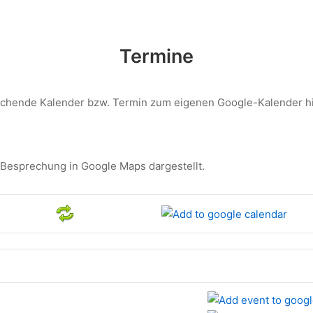
Termine
echende Kalender bzw. Termin zum eigenen Google-Kalender h
 Besprechung in Google Maps dargestellt.