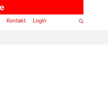
de
Suche
Kontakt
Login