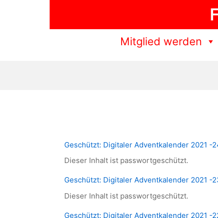
Zum
F
Inhalt
springen
Mitglied werden
Geschützt: Digitaler Adventkalender 2021 -
Dieser Inhalt ist passwortgeschützt.
Geschützt: Digitaler Adventkalender 2021 -2
Dieser Inhalt ist passwortgeschützt.
Geschützt: Digitaler Adventkalender 2021 -2