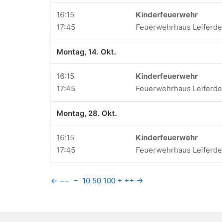
16:15
Kinderfeuerwehr
17:45
Feuerwehrhaus Leiferd
Montag, 14. Okt.
16:15
Kinderfeuerwehr
17:45
Feuerwehrhaus Leiferd
Montag, 28. Okt.
16:15
Kinderfeuerwehr
17:45
Feuerwehrhaus Leiferd
←
−−
−
10
50
100
+
++
→