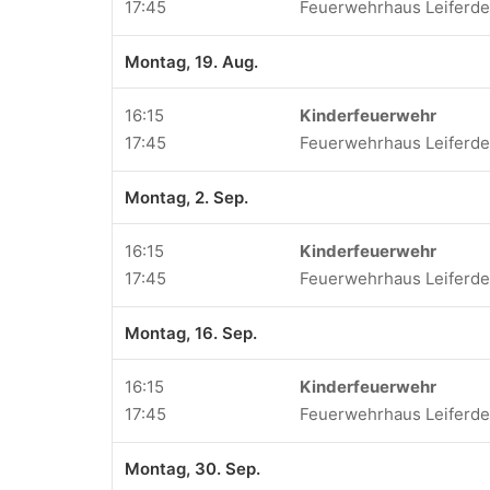
17:45
Feuerwehrhaus Leiferd
Montag, 19. Aug.
16:15
Kinderfeuerwehr
17:45
Feuerwehrhaus Leiferd
Montag, 2. Sep.
16:15
Kinderfeuerwehr
17:45
Feuerwehrhaus Leiferd
Montag, 16. Sep.
16:15
Kinderfeuerwehr
17:45
Feuerwehrhaus Leiferd
Montag, 30. Sep.