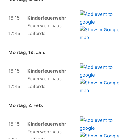
16:15
Kinderfeuerwehr
Feuerwehrhaus
17:45
Leiferde
Montag, 19. Jan.
16:15
Kinderfeuerwehr
Feuerwehrhaus
17:45
Leiferde
Montag, 2. Feb.
16:15
Kinderfeuerwehr
Feuerwehrhaus