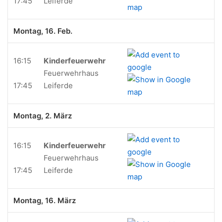
17:45
Leiferde
Montag, 16. Feb.
16:15
Kinderfeuerwehr
Feuerwehrhaus
17:45
Leiferde
Montag, 2. März
16:15
Kinderfeuerwehr
Feuerwehrhaus
17:45
Leiferde
Montag, 16. März