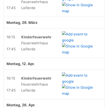
Feuerwehrhaus
17:45
Leiferde
Montag, 29. März
16:15
Kinderfeuerwehr
Feuerwehrhaus
17:45
Leiferde
Montag, 12. Apr.
16:15
Kinderfeuerwehr
Feuerwehrhaus
17:45
Leiferde
Montag, 26. Apr.