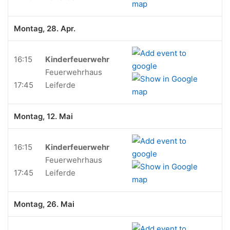
Montag, 28. Apr.
16:15
Kinderfeuerwehr
Feuerwehrhaus
17:45
Leiferde
Montag, 12. Mai
16:15
Kinderfeuerwehr
Feuerwehrhaus
17:45
Leiferde
Montag, 26. Mai