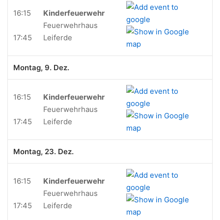
16:15
Kinderfeuerwehr
Feuerwehrhaus
17:45
Leiferde
Montag, 9. Dez.
16:15
Kinderfeuerwehr
Feuerwehrhaus
17:45
Leiferde
Montag, 23. Dez.
16:15
Kinderfeuerwehr
Feuerwehrhaus
17:45
Leiferde