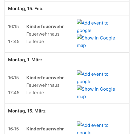
Montag, 15. Feb.
16:15
Kinderfeuerwehr
Feuerwehrhaus
17:45
Leiferde
Montag, 1. März
16:15
Kinderfeuerwehr
Feuerwehrhaus
17:45
Leiferde
Montag, 15. März
16:15
Kinderfeuerwehr