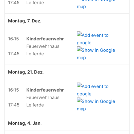
17:45
Leiferde
Montag, 7. Dez.
16:15
Kinderfeuerwehr
Feuerwehrhaus
17:45
Leiferde
Montag, 21. Dez.
16:15
Kinderfeuerwehr
Feuerwehrhaus
17:45
Leiferde
Montag, 4. Jan.