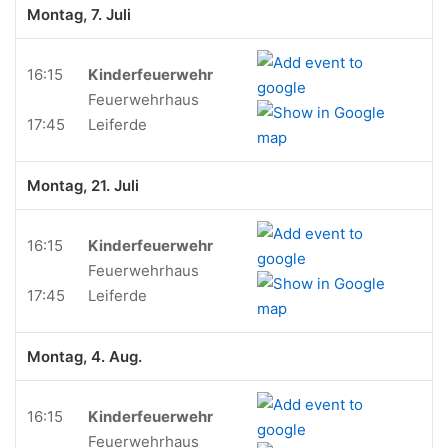
Montag, 7. Juli
16:15
Kinderfeuerwehr
Feuerwehrhaus
17:45
Leiferde
Montag, 21. Juli
16:15
Kinderfeuerwehr
Feuerwehrhaus
17:45
Leiferde
Montag, 4. Aug.
16:15
Kinderfeuerwehr
Feuerwehrhaus