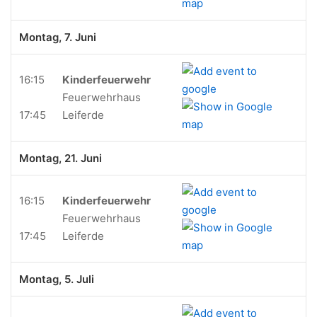
Montag, 7. Juni
16:15
Kinderfeuerwehr
Feuerwehrhaus
17:45
Leiferde
Montag, 21. Juni
16:15
Kinderfeuerwehr
Feuerwehrhaus
17:45
Leiferde
Montag, 5. Juli