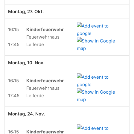
Montag, 27. Okt.
16:15
Kinderfeuerwehr
Feuerwehrhaus
17:45
Leiferde
Montag, 10. Nov.
16:15
Kinderfeuerwehr
Feuerwehrhaus
17:45
Leiferde
Montag, 24. Nov.
16:15
Kinderfeuerwehr