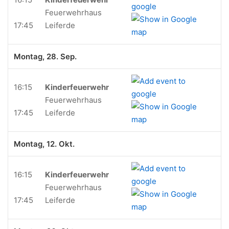
Feuerwehrhaus
17:45
Leiferde
Montag, 28. Sep.
16:15
Kinderfeuerwehr
Feuerwehrhaus
17:45
Leiferde
Montag, 12. Okt.
16:15
Kinderfeuerwehr
Feuerwehrhaus
17:45
Leiferde