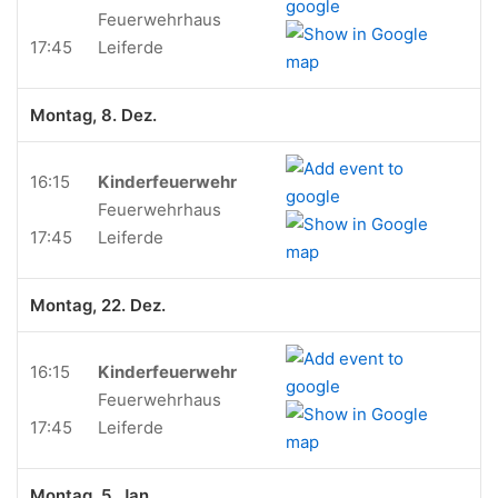
Feuerwehrhaus
17:45
Leiferde
Montag, 8. Dez.
16:15
Kinderfeuerwehr
Feuerwehrhaus
17:45
Leiferde
Montag, 22. Dez.
16:15
Kinderfeuerwehr
Feuerwehrhaus
17:45
Leiferde
Montag, 5. Jan.