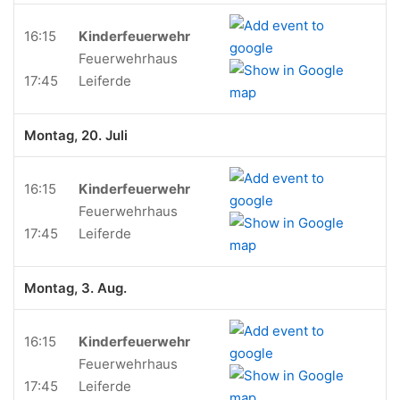
16:15
Kinderfeuerwehr
Feuerwehrhaus
17:45
Leiferde
Montag, 20. Juli
16:15
Kinderfeuerwehr
Feuerwehrhaus
17:45
Leiferde
Montag, 3. Aug.
16:15
Kinderfeuerwehr
Feuerwehrhaus
17:45
Leiferde