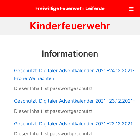
Zum
Mo
Freiwillige Feuerwehr Leiferde
Inhalt
springen
Kinderfeuerwehr
Informationen
Geschützt: Digitaler Adventkalender 2021 -24.12.2021-
Frohe Weinachten!
Dieser Inhalt ist passwortgeschützt.
Geschützt: Digitaler Adventkalender 2021 -23.12.2021-
Dieser Inhalt ist passwortgeschützt.
Geschützt: Digitaler Adventkalender 2021 -22.12.2021
Dieser Inhalt ist passwortgeschützt.