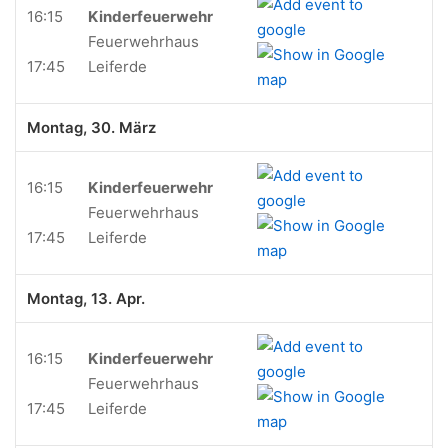
16:15
Kinderfeuerwehr
Feuerwehrhaus
17:45
Leiferde
Montag, 30. März
16:15
Kinderfeuerwehr
Feuerwehrhaus
17:45
Leiferde
Montag, 13. Apr.
16:15
Kinderfeuerwehr
Feuerwehrhaus
17:45
Leiferde