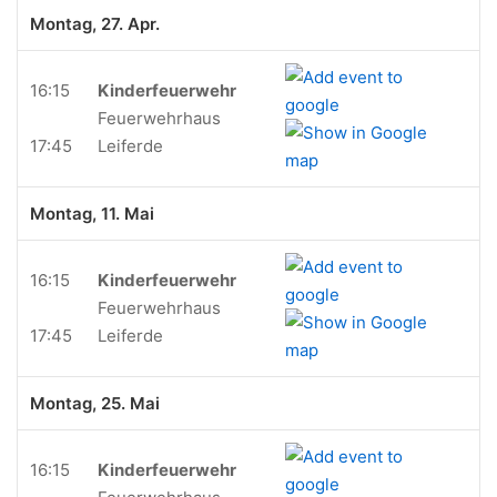
Montag, 27. Apr.
16:15
Kinderfeuerwehr
Feuerwehrhaus
17:45
Leiferde
Montag, 11. Mai
16:15
Kinderfeuerwehr
Feuerwehrhaus
17:45
Leiferde
Montag, 25. Mai
16:15
Kinderfeuerwehr