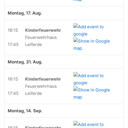
Montag, 17. Aug.
16:15
Kinderfeuerwehr
Feuerwehrhaus
17:45
Leiferde
Montag, 31. Aug.
16:15
Kinderfeuerwehr
Feuerwehrhaus
17:45
Leiferde
Montag, 14. Sep.
16:15
Kinderfeuerwehr