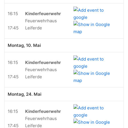
16:15
Kinderfeuerwehr
Feuerwehrhaus
17:45
Leiferde
Montag, 10. Mai
16:15
Kinderfeuerwehr
Feuerwehrhaus
17:45
Leiferde
Montag, 24. Mai
16:15
Kinderfeuerwehr
Feuerwehrhaus
17:45
Leiferde