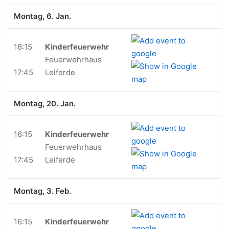
Montag, 6. Jan.
16:15
Kinderfeuerwehr
Feuerwehrhaus
17:45
Leiferde
Montag, 20. Jan.
16:15
Kinderfeuerwehr
Feuerwehrhaus
17:45
Leiferde
Montag, 3. Feb.
16:15
Kinderfeuerwehr