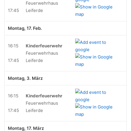
Feuerwehrhaus
17:45
Leiferde
Montag, 17. Feb.
16:15
Kinderfeuerwehr
Feuerwehrhaus
17:45
Leiferde
Montag, 3. März
16:15
Kinderfeuerwehr
Feuerwehrhaus
17:45
Leiferde
Montag, 17. März