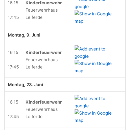
16:15
Kinderfeuerwehr
Feuerwehrhaus
17:45
Leiferde
Montag, 9. Juni
16:15
Kinderfeuerwehr
Feuerwehrhaus
17:45
Leiferde
Montag, 23. Juni
16:15
Kinderfeuerwehr
Feuerwehrhaus
17:45
Leiferde