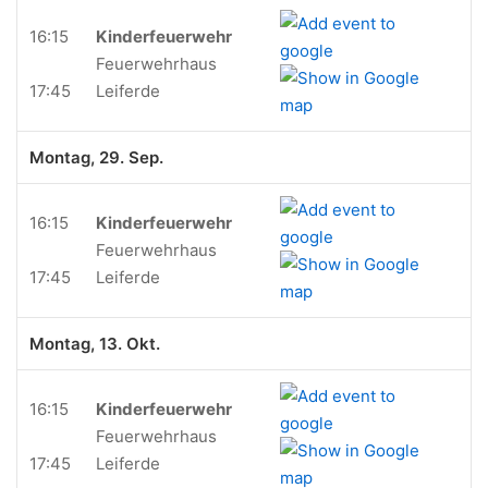
16:15
Kinderfeuerwehr
Feuerwehrhaus
17:45
Leiferde
Montag, 29. Sep.
16:15
Kinderfeuerwehr
Feuerwehrhaus
17:45
Leiferde
Montag, 13. Okt.
16:15
Kinderfeuerwehr
Feuerwehrhaus
17:45
Leiferde