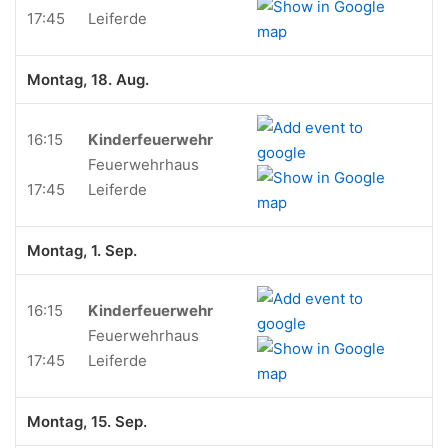
17:45
Leiferde
Montag, 18. Aug.
16:15
Kinderfeuerwehr
Feuerwehrhaus
17:45
Leiferde
Montag, 1. Sep.
16:15
Kinderfeuerwehr
Feuerwehrhaus
17:45
Leiferde
Montag, 15. Sep.