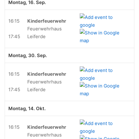
Montag, 16. Sep.
16:15
Kinderfeuerwehr
Feuerwehrhaus
17:45
Leiferde
Montag, 30. Sep.
16:15
Kinderfeuerwehr
Feuerwehrhaus
17:45
Leiferde
Montag, 14. Okt.
16:15
Kinderfeuerwehr
Feuerwehrhaus