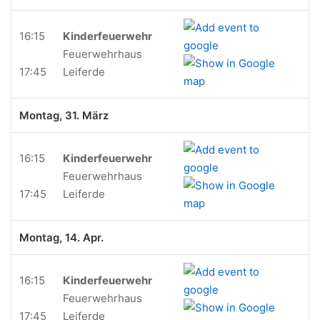
16:15
Kinderfeuerwehr
Feuerwehrhaus
17:45
Leiferde
Montag, 31. März
16:15
Kinderfeuerwehr
Feuerwehrhaus
17:45
Leiferde
Montag, 14. Apr.
16:15
Kinderfeuerwehr
Feuerwehrhaus
17:45
Leiferde