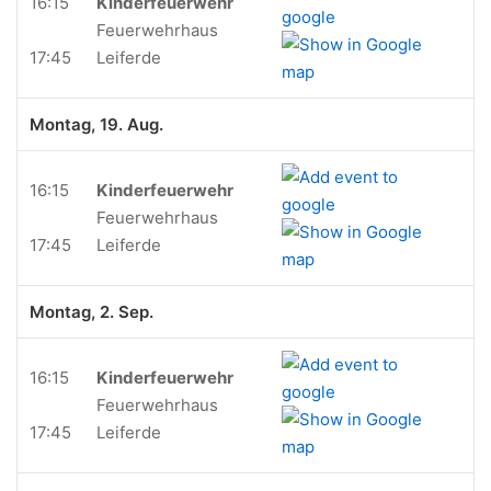
16:15
Kinderfeuerwehr
Feuerwehrhaus
17:45
Leiferde
Montag, 19. Aug.
16:15
Kinderfeuerwehr
Feuerwehrhaus
17:45
Leiferde
Montag, 2. Sep.
16:15
Kinderfeuerwehr
Feuerwehrhaus
17:45
Leiferde