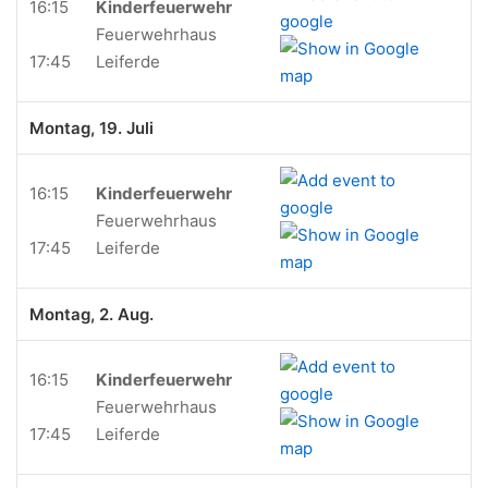
16:15
Kinderfeuerwehr
Feuerwehrhaus
17:45
Leiferde
Montag, 19. Juli
16:15
Kinderfeuerwehr
Feuerwehrhaus
17:45
Leiferde
Montag, 2. Aug.
16:15
Kinderfeuerwehr
Feuerwehrhaus
17:45
Leiferde