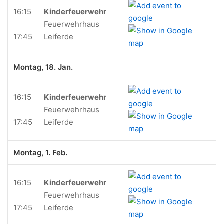
16:15
Kinderfeuerwehr
Feuerwehrhaus
17:45
Leiferde
Montag, 18. Jan.
16:15
Kinderfeuerwehr
Feuerwehrhaus
17:45
Leiferde
Montag, 1. Feb.
16:15
Kinderfeuerwehr
Feuerwehrhaus
17:45
Leiferde