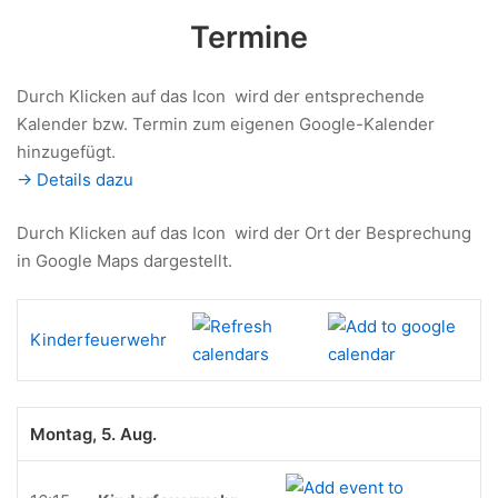
Termine
Durch Klicken auf das Icon
wird der entsprechende
Kalender bzw. Termin zum eigenen Google-Kalender
hinzugefügt.
-> Details dazu
Durch Klicken auf das Icon
wird der Ort der Besprechung
in Google Maps dargestellt.
Kinderfeuerwehr
Montag, 5. Aug.