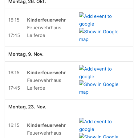
Montag, 26. Okt.
16:15
Kinderfeuerwehr
Feuerwehrhaus
17:45
Leiferde
Montag, 9. Nov.
16:15
Kinderfeuerwehr
Feuerwehrhaus
17:45
Leiferde
Montag, 23. Nov.
16:15
Kinderfeuerwehr
Feuerwehrhaus