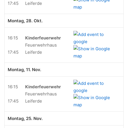
17:45
Leiferde
Montag, 28. Okt.
16:15
Kinderfeuerwehr
Feuerwehrhaus
17:45
Leiferde
Montag, 11. Nov.
16:15
Kinderfeuerwehr
Feuerwehrhaus
17:45
Leiferde
Montag, 25. Nov.