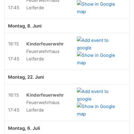
Feuerwehrhaus
17:45
Leiferde
Montag, 8. Juni
16:15
Kinderfeuerwehr
Feuerwehrhaus
17:45
Leiferde
Montag, 22. Juni
16:15
Kinderfeuerwehr
Feuerwehrhaus
17:45
Leiferde
Montag, 6. Juli