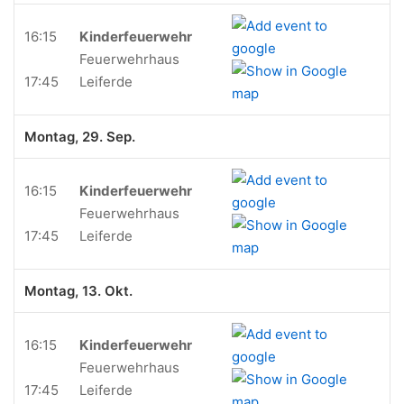
16:15
Kinderfeuerwehr
Feuerwehrhaus
17:45
Leiferde
Montag, 29. Sep.
16:15
Kinderfeuerwehr
Feuerwehrhaus
17:45
Leiferde
Montag, 13. Okt.
16:15
Kinderfeuerwehr
Feuerwehrhaus
17:45
Leiferde