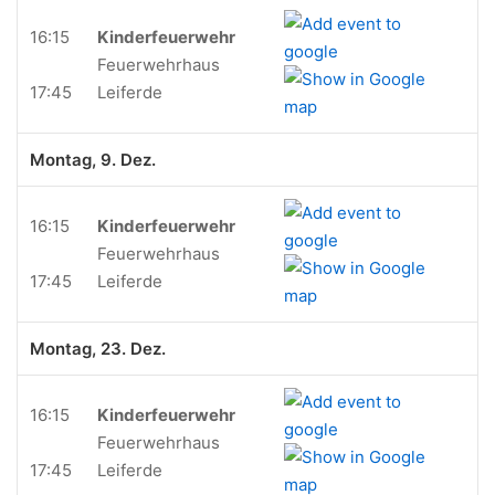
16:15
Kinderfeuerwehr
Feuerwehrhaus
17:45
Leiferde
Montag, 9. Dez.
16:15
Kinderfeuerwehr
Feuerwehrhaus
17:45
Leiferde
Montag, 23. Dez.
16:15
Kinderfeuerwehr
Feuerwehrhaus
17:45
Leiferde