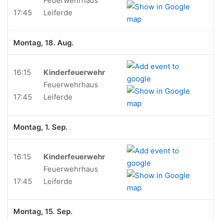
Feuerwehrhaus
17:45
Leiferde
Montag, 18. Aug.
16:15
Kinderfeuerwehr
Feuerwehrhaus
17:45
Leiferde
Montag, 1. Sep.
16:15
Kinderfeuerwehr
Feuerwehrhaus
17:45
Leiferde
Montag, 15. Sep.