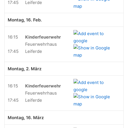
17:45
Leiferde
Montag, 16. Feb.
16:15
Kinderfeuerwehr
Feuerwehrhaus
17:45
Leiferde
Montag, 2. März
16:15
Kinderfeuerwehr
Feuerwehrhaus
17:45
Leiferde
Montag, 16. März