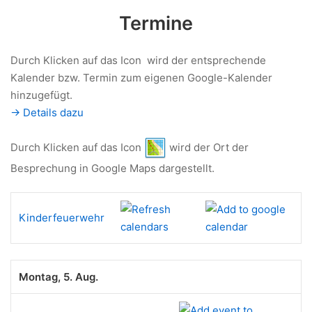
Termine
Durch Klicken auf das Icon
wird der entsprechende
Kalender bzw. Termin zum eigenen Google-Kalender
hinzugefügt.
-> Details dazu
Durch Klicken auf das Icon
wird der Ort der
Besprechung in Google Maps dargestellt.
Kinderfeuerwehr
Montag, 5. Aug.