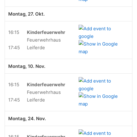
Montag, 27. Okt.
16:15
Kinderfeuerwehr
Feuerwehrhaus
17:45
Leiferde
Montag, 10. Nov.
16:15
Kinderfeuerwehr
Feuerwehrhaus
17:45
Leiferde
Montag, 24. Nov.
16:15
Kinderfeuerwehr