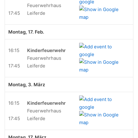
Feuerwehrhaus
17:45
Leiferde
Montag, 17. Feb.
16:15
Kinderfeuerwehr
Feuerwehrhaus
17:45
Leiferde
Montag, 3. März
16:15
Kinderfeuerwehr
Feuerwehrhaus
17:45
Leiferde
Montag, 17. März