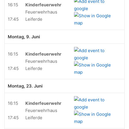
16:15
Kinderfeuerwehr
Feuerwehrhaus
17:45
Leiferde
Montag, 9. Juni
16:15
Kinderfeuerwehr
Feuerwehrhaus
17:45
Leiferde
Montag, 23. Juni
16:15
Kinderfeuerwehr
Feuerwehrhaus
17:45
Leiferde