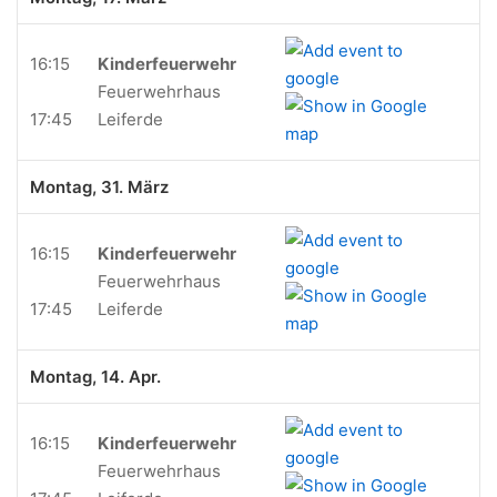
16:15
Kinderfeuerwehr
Feuerwehrhaus
17:45
Leiferde
Montag, 31. März
16:15
Kinderfeuerwehr
Feuerwehrhaus
17:45
Leiferde
Montag, 14. Apr.
16:15
Kinderfeuerwehr
Feuerwehrhaus