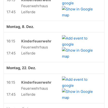
Feuerwehrhaus
17:45
Leiferde
Montag, 8. Dez.
16:15
Kinderfeuerwehr
Feuerwehrhaus
17:45
Leiferde
Montag, 22. Dez.
16:15
Kinderfeuerwehr
Feuerwehrhaus
17:45
Leiferde