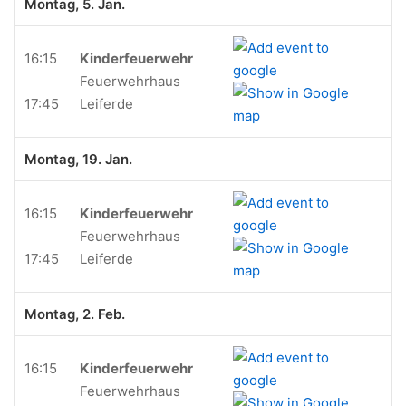
Montag, 5. Jan.
16:15
Kinderfeuerwehr
Feuerwehrhaus
17:45
Leiferde
Montag, 19. Jan.
16:15
Kinderfeuerwehr
Feuerwehrhaus
17:45
Leiferde
Montag, 2. Feb.
16:15
Kinderfeuerwehr
Feuerwehrhaus