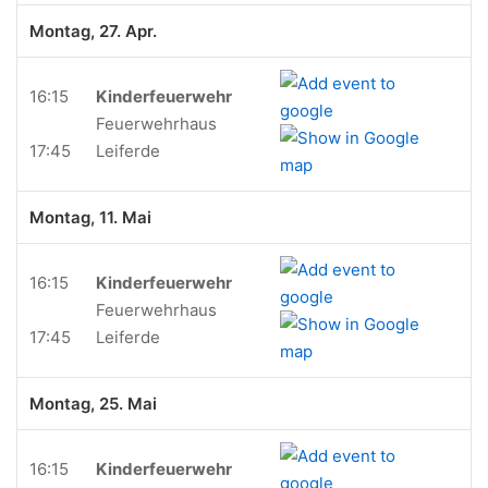
Montag, 27. Apr.
16:15
Kinderfeuerwehr
Feuerwehrhaus
17:45
Leiferde
Montag, 11. Mai
16:15
Kinderfeuerwehr
Feuerwehrhaus
17:45
Leiferde
Montag, 25. Mai
16:15
Kinderfeuerwehr