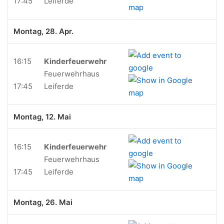
17:45
Leiferde
Montag, 28. Apr.
16:15
Kinderfeuerwehr
Feuerwehrhaus
17:45
Leiferde
Montag, 12. Mai
16:15
Kinderfeuerwehr
Feuerwehrhaus
17:45
Leiferde
Montag, 26. Mai