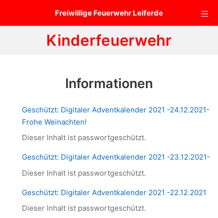
Zum
Mo
Freiwillige Feuerwehr Leiferde
Inhalt
springen
Kinderfeuerwehr
Informationen
Geschützt: Digitaler Adventkalender 2021 -24.12.2021-
Frohe Weinachten!
Dieser Inhalt ist passwortgeschützt.
Geschützt: Digitaler Adventkalender 2021 -23.12.2021-
Dieser Inhalt ist passwortgeschützt.
Geschützt: Digitaler Adventkalender 2021 -22.12.2021
Dieser Inhalt ist passwortgeschützt.