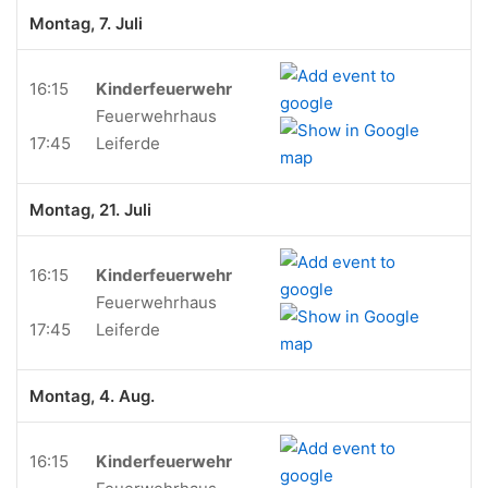
Montag, 7. Juli
16:15
Kinderfeuerwehr
Feuerwehrhaus
17:45
Leiferde
Montag, 21. Juli
16:15
Kinderfeuerwehr
Feuerwehrhaus
17:45
Leiferde
Montag, 4. Aug.
16:15
Kinderfeuerwehr