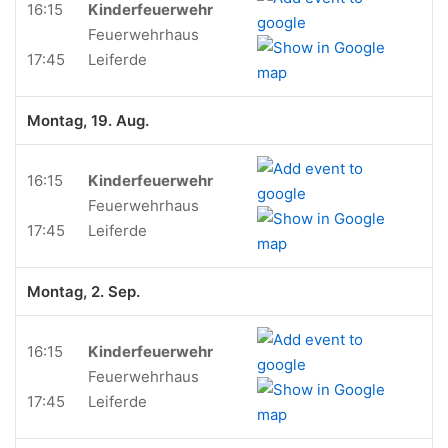
16:15
Kinderfeuerwehr
Feuerwehrhaus
17:45
Leiferde
Montag, 19. Aug.
16:15
Kinderfeuerwehr
Feuerwehrhaus
17:45
Leiferde
Montag, 2. Sep.
16:15
Kinderfeuerwehr
Feuerwehrhaus
17:45
Leiferde