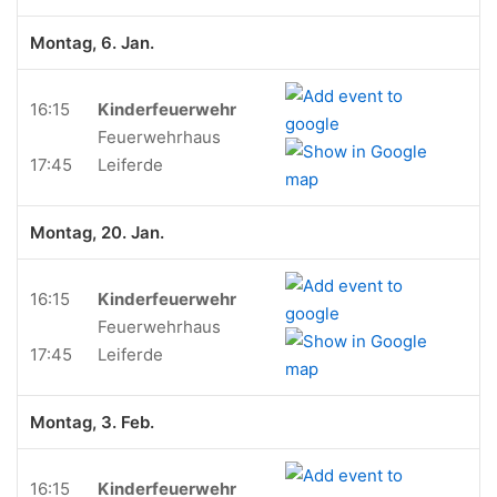
Montag, 6. Jan.
16:15
Kinderfeuerwehr
Feuerwehrhaus
17:45
Leiferde
Montag, 20. Jan.
16:15
Kinderfeuerwehr
Feuerwehrhaus
17:45
Leiferde
Montag, 3. Feb.
16:15
Kinderfeuerwehr