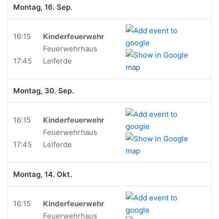
Montag, 16. Sep.
16:15
Kinderfeuerwehr
Feuerwehrhaus
17:45
Leiferde
Montag, 30. Sep.
16:15
Kinderfeuerwehr
Feuerwehrhaus
17:45
Leiferde
Montag, 14. Okt.
16:15
Kinderfeuerwehr
Feuerwehrhaus