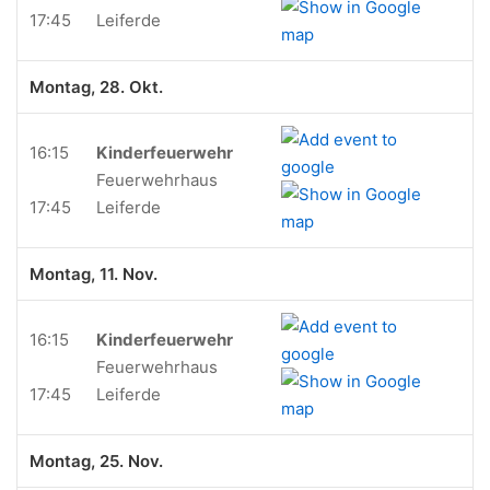
17:45
Leiferde
Montag, 28. Okt.
16:15
Kinderfeuerwehr
Feuerwehrhaus
17:45
Leiferde
Montag, 11. Nov.
16:15
Kinderfeuerwehr
Feuerwehrhaus
17:45
Leiferde
Montag, 25. Nov.