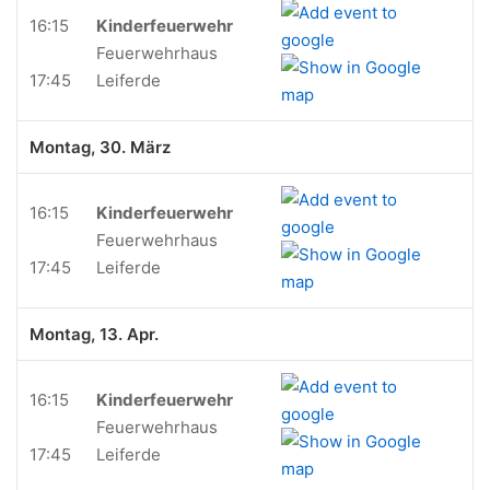
16:15
Kinderfeuerwehr
Feuerwehrhaus
17:45
Leiferde
Montag, 30. März
16:15
Kinderfeuerwehr
Feuerwehrhaus
17:45
Leiferde
Montag, 13. Apr.
16:15
Kinderfeuerwehr
Feuerwehrhaus
17:45
Leiferde