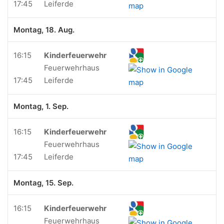
17:45
Leiferde
Montag, 18. Aug.
16:15
Kinderfeuerwehr
Feuerwehrhaus
17:45
Leiferde
Montag, 1. Sep.
16:15
Kinderfeuerwehr
Feuerwehrhaus
17:45
Leiferde
Montag, 15. Sep.
16:15
Kinderfeuerwehr
Feuerwehrhaus