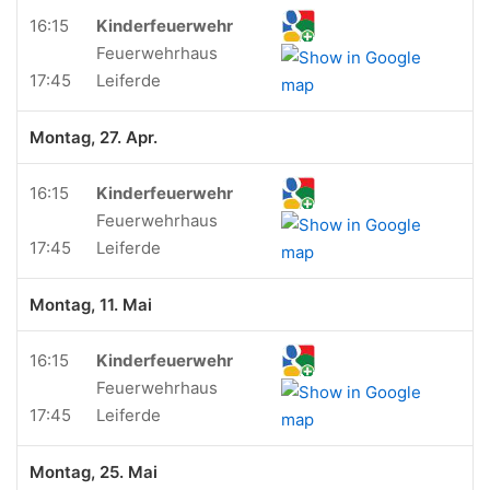
16:15
Kinderfeuerwehr
Feuerwehrhaus
17:45
Leiferde
Montag, 27. Apr.
16:15
Kinderfeuerwehr
Feuerwehrhaus
17:45
Leiferde
Montag, 11. Mai
16:15
Kinderfeuerwehr
Feuerwehrhaus
17:45
Leiferde
Montag, 25. Mai