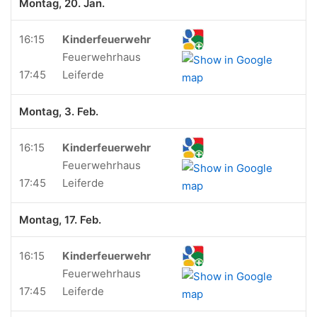
Montag, 20. Jan.
16:15
Kinderfeuerwehr
Feuerwehrhaus
17:45
Leiferde
Montag, 3. Feb.
16:15
Kinderfeuerwehr
Feuerwehrhaus
17:45
Leiferde
Montag, 17. Feb.
16:15
Kinderfeuerwehr
Feuerwehrhaus
17:45
Leiferde