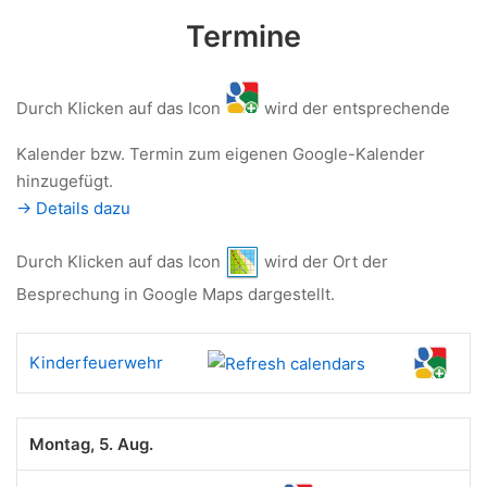
Termine
Durch Klicken auf das Icon
wird der entsprechende
Kalender bzw. Termin zum eigenen Google-Kalender
hinzugefügt.
-> Details dazu
Durch Klicken auf das Icon
wird der Ort der
Besprechung in Google Maps dargestellt.
Kinderfeuerwehr
Montag, 5. Aug.