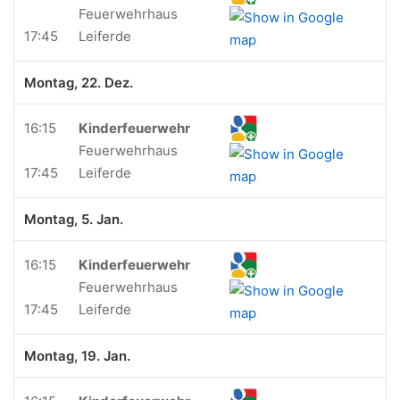
Feuerwehrhaus
17:45
Leiferde
Montag, 22. Dez.
16:15
Kinderfeuerwehr
Feuerwehrhaus
17:45
Leiferde
Montag, 5. Jan.
16:15
Kinderfeuerwehr
Feuerwehrhaus
17:45
Leiferde
Montag, 19. Jan.