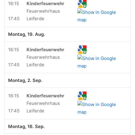
16:15
Kinderfeuerwehr
Feuerwehrhaus
17:45
Leiferde
Montag, 19. Aug.
16:15
Kinderfeuerwehr
Feuerwehrhaus
17:45
Leiferde
Montag, 2. Sep.
16:15
Kinderfeuerwehr
Feuerwehrhaus
17:45
Leiferde
Montag, 16. Sep.