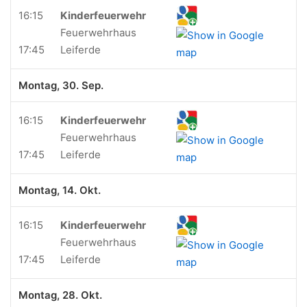
16:15
Kinderfeuerwehr
Feuerwehrhaus
17:45
Leiferde
Montag, 30. Sep.
16:15
Kinderfeuerwehr
Feuerwehrhaus
17:45
Leiferde
Montag, 14. Okt.
16:15
Kinderfeuerwehr
Feuerwehrhaus
17:45
Leiferde
Montag, 28. Okt.