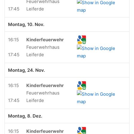
Feuerwehrhaus
17:45
Leiferde
Montag, 10. Nov.
16:15
Kinderfeuerwehr
Feuerwehrhaus
17:45
Leiferde
Montag, 24. Nov.
16:15
Kinderfeuerwehr
Feuerwehrhaus
17:45
Leiferde
Montag, 8. Dez.
16:15
Kinderfeuerwehr