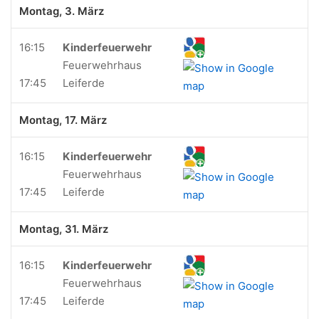
Montag, 3. März
16:15
Kinderfeuerwehr
Feuerwehrhaus
17:45
Leiferde
Montag, 17. März
16:15
Kinderfeuerwehr
Feuerwehrhaus
17:45
Leiferde
Montag, 31. März
16:15
Kinderfeuerwehr
Feuerwehrhaus
17:45
Leiferde