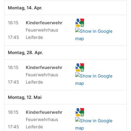
Montag, 14. Apr.
16:15
Kinderfeuerwehr
Feuerwehrhaus
17:45
Leiferde
Montag, 28. Apr.
16:15
Kinderfeuerwehr
Feuerwehrhaus
17:45
Leiferde
Montag, 12. Mai
16:15
Kinderfeuerwehr
Feuerwehrhaus
17:45
Leiferde