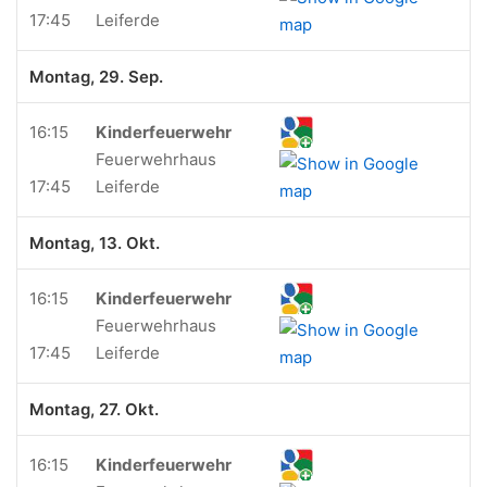
17:45
Leiferde
Montag, 29. Sep.
16:15
Kinderfeuerwehr
Feuerwehrhaus
17:45
Leiferde
Montag, 13. Okt.
16:15
Kinderfeuerwehr
Feuerwehrhaus
17:45
Leiferde
Montag, 27. Okt.
16:15
Kinderfeuerwehr