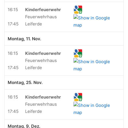
16:15
Kinderfeuerwehr
Feuerwehrhaus
17:45
Leiferde
Montag, 11. Nov.
16:15
Kinderfeuerwehr
Feuerwehrhaus
17:45
Leiferde
Montag, 25. Nov.
16:15
Kinderfeuerwehr
Feuerwehrhaus
17:45
Leiferde
Montag, 9. Dez.