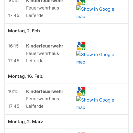
16:15
Kinderfeuerwehr
Feuerwehrhaus
17:45
Leiferde
Montag, 2. Feb.
16:15
Kinderfeuerwehr
Feuerwehrhaus
17:45
Leiferde
Montag, 16. Feb.
16:15
Kinderfeuerwehr
Feuerwehrhaus
17:45
Leiferde
Montag, 2. März