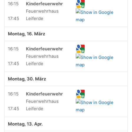
16:15
Kinderfeuerwehr
Feuerwehrhaus
17:45
Leiferde
Montag, 16. März
16:15
Kinderfeuerwehr
Feuerwehrhaus
17:45
Leiferde
Montag, 30. März
16:15
Kinderfeuerwehr
Feuerwehrhaus
17:45
Leiferde
Montag, 13. Apr.