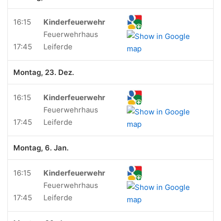
16:15
Kinderfeuerwehr
Feuerwehrhaus
17:45
Leiferde
Montag, 23. Dez.
16:15
Kinderfeuerwehr
Feuerwehrhaus
17:45
Leiferde
Montag, 6. Jan.
16:15
Kinderfeuerwehr
Feuerwehrhaus
17:45
Leiferde