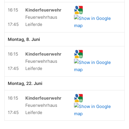
16:15
Kinderfeuerwehr
Feuerwehrhaus
17:45
Leiferde
Montag, 8. Juni
16:15
Kinderfeuerwehr
Feuerwehrhaus
17:45
Leiferde
Montag, 22. Juni
16:15
Kinderfeuerwehr
Feuerwehrhaus
17:45
Leiferde