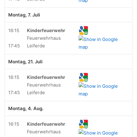
Montag, 7. Juli
16:15
Kinderfeuerwehr
Feuerwehrhaus
17:45
Leiferde
Montag, 21. Juli
16:15
Kinderfeuerwehr
Feuerwehrhaus
17:45
Leiferde
Montag, 4. Aug.
16:15
Kinderfeuerwehr
Feuerwehrhaus