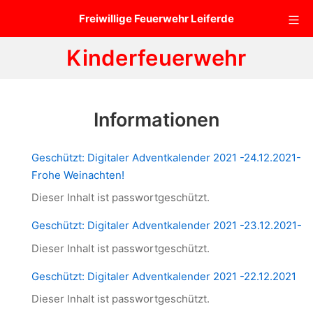
Zum
Mo
Freiwillige Feuerwehr Leiferde
Inhalt
springen
Kinderfeuerwehr
Informationen
Geschützt: Digitaler Adventkalender 2021 -24.12.2021-
Frohe Weinachten!
Dieser Inhalt ist passwortgeschützt.
Geschützt: Digitaler Adventkalender 2021 -23.12.2021-
Dieser Inhalt ist passwortgeschützt.
Geschützt: Digitaler Adventkalender 2021 -22.12.2021
Dieser Inhalt ist passwortgeschützt.