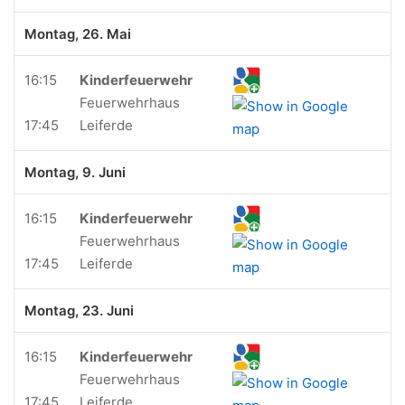
Montag, 26. Mai
16:15
Kinderfeuerwehr
Feuerwehrhaus
17:45
Leiferde
Montag, 9. Juni
16:15
Kinderfeuerwehr
Feuerwehrhaus
17:45
Leiferde
Montag, 23. Juni
16:15
Kinderfeuerwehr
Feuerwehrhaus
17:45
Leiferde