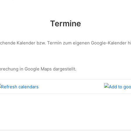
Termine
echende Kalender bzw. Termin zum eigenen Google-Kalender h
prechung in Google Maps dargestellt.