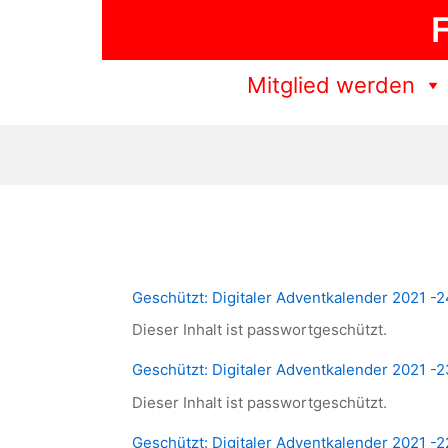
Zum
F
Inhalt
springen
Mitglied werden
Geschützt: Digitaler Adventkalender 2021 -
Dieser Inhalt ist passwortgeschützt.
Geschützt: Digitaler Adventkalender 2021 -2
Dieser Inhalt ist passwortgeschützt.
Geschützt: Digitaler Adventkalender 2021 -2