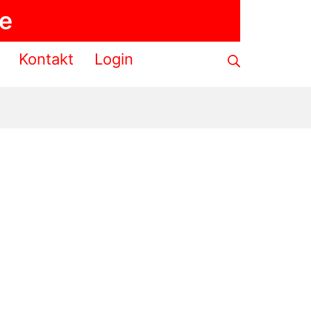
de
Suche
Kontakt
Login