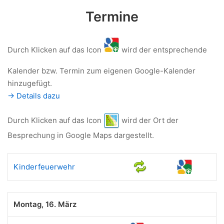
Termine
Durch Klicken auf das Icon
wird der entsprechende
Kalender bzw. Termin zum eigenen Google-Kalender
hinzugefügt.
-> Details dazu
Durch Klicken auf das Icon
wird der Ort der
Besprechung in Google Maps dargestellt.
Kinderfeuerwehr
Montag, 16. März