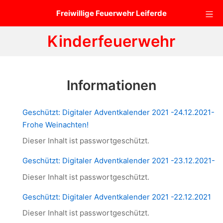
Zum
Mo
Freiwillige Feuerwehr Leiferde
Inhalt
springen
Kinderfeuerwehr
Informationen
Geschützt: Digitaler Adventkalender 2021 -24.12.2021-
Frohe Weinachten!
Dieser Inhalt ist passwortgeschützt.
Geschützt: Digitaler Adventkalender 2021 -23.12.2021-
Dieser Inhalt ist passwortgeschützt.
Geschützt: Digitaler Adventkalender 2021 -22.12.2021
Dieser Inhalt ist passwortgeschützt.