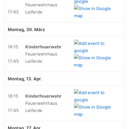
Feuerwehrhaus
17:45
Leiferde
Montag, 30. März
16:15
Kinderfeuerwehr
Feuerwehrhaus
17:45
Leiferde
Montag, 13. Apr.
16:15
Kinderfeuerwehr
Feuerwehrhaus
17:45
Leiferde
Montag, 27. Apr.