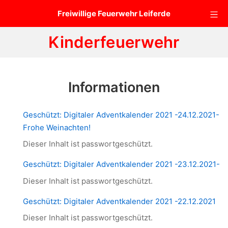
Zum
Mo
Freiwillige Feuerwehr Leiferde
Inhalt
springen
Kinderfeuerwehr
Informationen
Geschützt: Digitaler Adventkalender 2021 -24.12.2021-
Frohe Weinachten!
Dieser Inhalt ist passwortgeschützt.
Geschützt: Digitaler Adventkalender 2021 -23.12.2021-
Dieser Inhalt ist passwortgeschützt.
Geschützt: Digitaler Adventkalender 2021 -22.12.2021
Dieser Inhalt ist passwortgeschützt.