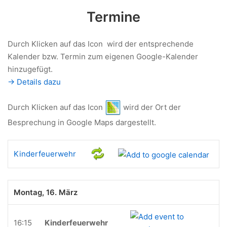
Termine
Durch Klicken auf das Icon
wird der entsprechende
Kalender bzw. Termin zum eigenen Google-Kalender
hinzugefügt.
-> Details dazu
Durch Klicken auf das Icon
wird der Ort der
Besprechung in Google Maps dargestellt.
Kinderfeuerwehr
Montag, 16. März
16:15
Kinderfeuerwehr