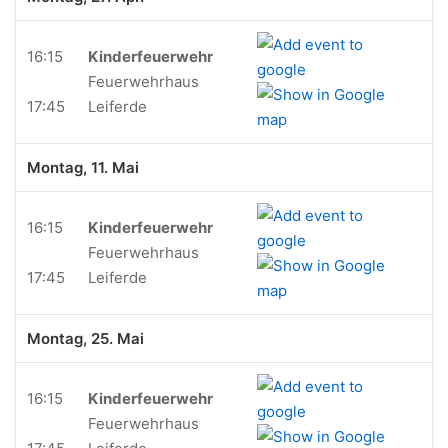
16:15
Kinderfeuerwehr
Feuerwehrhaus
17:45
Leiferde
Montag, 11. Mai
16:15
Kinderfeuerwehr
Feuerwehrhaus
17:45
Leiferde
Montag, 25. Mai
16:15
Kinderfeuerwehr
Feuerwehrhaus