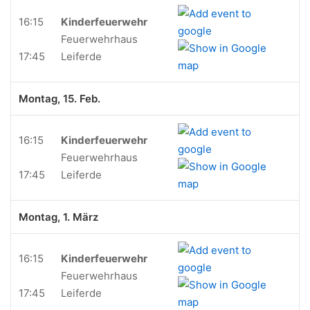
16:15
Kinderfeuerwehr
Feuerwehrhaus
17:45
Leiferde
Montag, 15. Feb.
16:15
Kinderfeuerwehr
Feuerwehrhaus
17:45
Leiferde
Montag, 1. März
16:15
Kinderfeuerwehr
Feuerwehrhaus
17:45
Leiferde