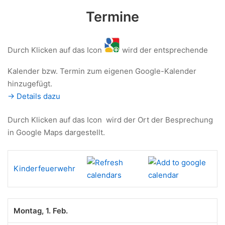
Termine
Durch Klicken auf das Icon
wird der entsprechende
Kalender bzw. Termin zum eigenen Google-Kalender
hinzugefügt.
-> Details dazu
Durch Klicken auf das Icon
wird der Ort der Besprechung
in Google Maps dargestellt.
Kinderfeuerwehr
Montag, 1. Feb.