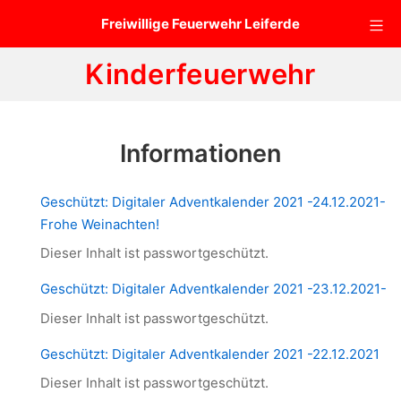
Zum
Mo
Freiwillige Feuerwehr Leiferde
Inhalt
springen
Kinderfeuerwehr
Informationen
Geschützt: Digitaler Adventkalender 2021 -24.12.2021-
Frohe Weinachten!
Dieser Inhalt ist passwortgeschützt.
Geschützt: Digitaler Adventkalender 2021 -23.12.2021-
Dieser Inhalt ist passwortgeschützt.
Geschützt: Digitaler Adventkalender 2021 -22.12.2021
Dieser Inhalt ist passwortgeschützt.