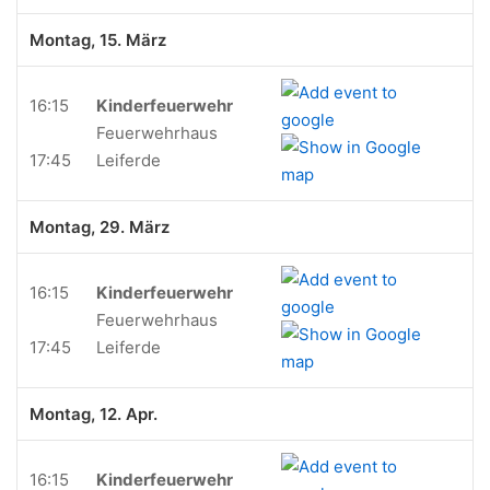
Montag, 15. März
16:15
Kinderfeuerwehr
Feuerwehrhaus
17:45
Leiferde
Montag, 29. März
16:15
Kinderfeuerwehr
Feuerwehrhaus
17:45
Leiferde
Montag, 12. Apr.
16:15
Kinderfeuerwehr