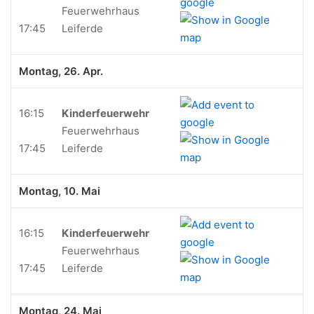
Feuerwehrhaus
17:45
Leiferde
Montag, 26. Apr.
16:15
Kinderfeuerwehr
Feuerwehrhaus
17:45
Leiferde
Montag, 10. Mai
16:15
Kinderfeuerwehr
Feuerwehrhaus
17:45
Leiferde
Montag, 24. Mai