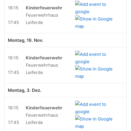
16:15
Kinderfeuerwehr
Feuerwehrhaus
17:45
Leiferde
Montag, 19. Nov.
16:15
Kinderfeuerwehr
Feuerwehrhaus
17:45
Leiferde
Montag, 3. Dez.
16:15
Kinderfeuerwehr
Feuerwehrhaus
17:45
Leiferde