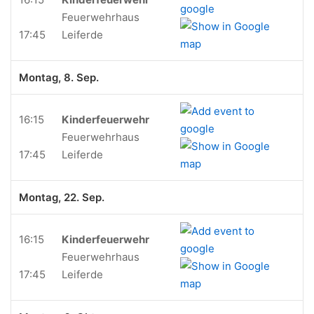
Feuerwehrhaus
17:45
Leiferde
Montag, 8. Sep.
16:15
Kinderfeuerwehr
Feuerwehrhaus
17:45
Leiferde
Montag, 22. Sep.
16:15
Kinderfeuerwehr
Feuerwehrhaus
17:45
Leiferde