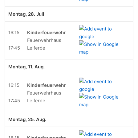
Montag, 28. Juli
16:15
Kinderfeuerwehr
Feuerwehrhaus
17:45
Leiferde
Montag, 11. Aug.
16:15
Kinderfeuerwehr
Feuerwehrhaus
17:45
Leiferde
Montag, 25. Aug.
16:15
Kinderfeuerwehr