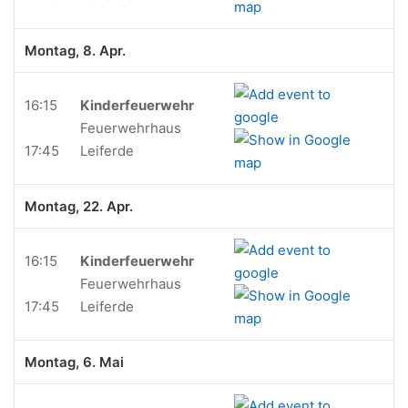
Montag, 8. Apr.
16:15
Kinderfeuerwehr
Feuerwehrhaus
17:45
Leiferde
Montag, 22. Apr.
16:15
Kinderfeuerwehr
Feuerwehrhaus
17:45
Leiferde
Montag, 6. Mai