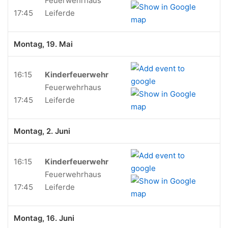
Feuerwehrhaus
17:45
Leiferde
Montag, 19. Mai
16:15
Kinderfeuerwehr
Feuerwehrhaus
17:45
Leiferde
Montag, 2. Juni
16:15
Kinderfeuerwehr
Feuerwehrhaus
17:45
Leiferde
Montag, 16. Juni