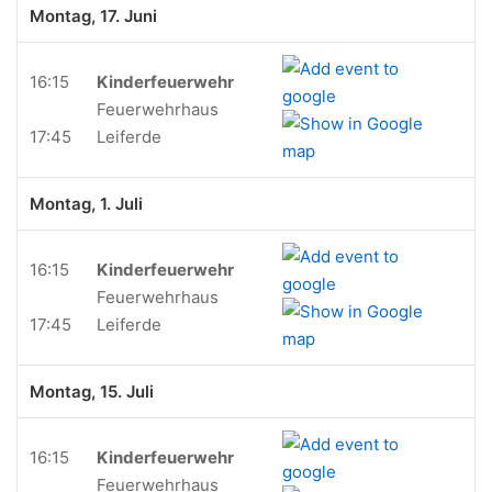
Montag, 17. Juni
16:15
Kinderfeuerwehr
Feuerwehrhaus
17:45
Leiferde
Montag, 1. Juli
16:15
Kinderfeuerwehr
Feuerwehrhaus
17:45
Leiferde
Montag, 15. Juli
16:15
Kinderfeuerwehr
Feuerwehrhaus