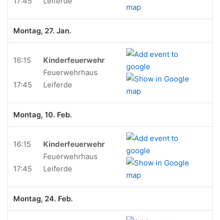
17:45
Leiferde
Montag, 27. Jan.
16:15
Kinderfeuerwehr
Feuerwehrhaus
17:45
Leiferde
Montag, 10. Feb.
16:15
Kinderfeuerwehr
Feuerwehrhaus
17:45
Leiferde
Montag, 24. Feb.