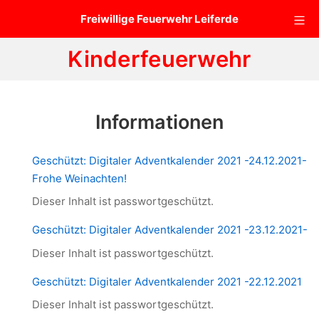
Zum
Mo
Freiwillige Feuerwehr Leiferde
Inhalt
springen
Kinderfeuerwehr
Informationen
Geschützt: Digitaler Adventkalender 2021 -24.12.2021-
Frohe Weinachten!
Dieser Inhalt ist passwortgeschützt.
Geschützt: Digitaler Adventkalender 2021 -23.12.2021-
Dieser Inhalt ist passwortgeschützt.
Geschützt: Digitaler Adventkalender 2021 -22.12.2021
Dieser Inhalt ist passwortgeschützt.