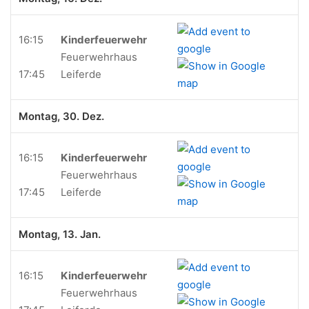
16:15
Kinderfeuerwehr
Feuerwehrhaus
17:45
Leiferde
Montag, 30. Dez.
16:15
Kinderfeuerwehr
Feuerwehrhaus
17:45
Leiferde
Montag, 13. Jan.
16:15
Kinderfeuerwehr
Feuerwehrhaus