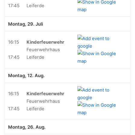
17:45
Leiferde
Montag, 29. Juli
16:15
Kinderfeuerwehr
Feuerwehrhaus
17:45
Leiferde
Montag, 12. Aug.
16:15
Kinderfeuerwehr
Feuerwehrhaus
17:45
Leiferde
Montag, 26. Aug.