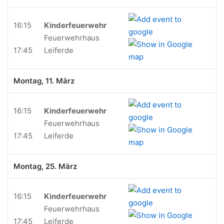
16:15
Kinderfeuerwehr
Feuerwehrhaus
17:45
Leiferde
Montag, 11. März
16:15
Kinderfeuerwehr
Feuerwehrhaus
17:45
Leiferde
Montag, 25. März
16:15
Kinderfeuerwehr
Feuerwehrhaus
17:45
Leiferde