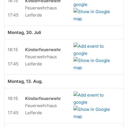
16:15
Kinderfeuerwehr
Feuerwehrhaus
17:45
Leiferde
Montag, 30. Juli
16:15
Kinderfeuerwehr
Feuerwehrhaus
17:45
Leiferde
Montag, 13. Aug.
16:15
Kinderfeuerwehr
Feuerwehrhaus
17:45
Leiferde