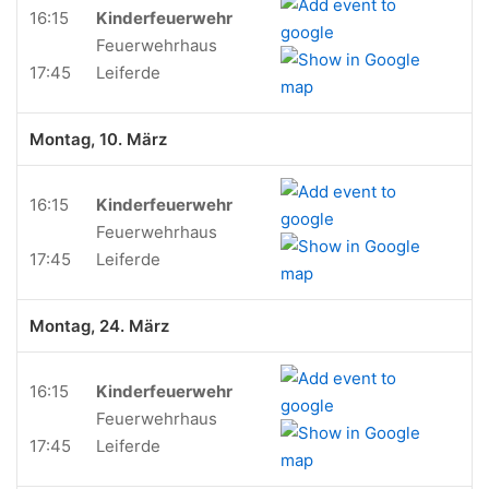
16:15
Kinderfeuerwehr
Feuerwehrhaus
17:45
Leiferde
Montag, 10. März
16:15
Kinderfeuerwehr
Feuerwehrhaus
17:45
Leiferde
Montag, 24. März
16:15
Kinderfeuerwehr
Feuerwehrhaus
17:45
Leiferde