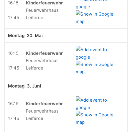
16:15
Kinderfeuerwehr
Feuerwehrhaus
17:45
Leiferde
Montag, 20. Mai
16:15
Kinderfeuerwehr
Feuerwehrhaus
17:45
Leiferde
Montag, 3. Juni
16:15
Kinderfeuerwehr
Feuerwehrhaus
17:45
Leiferde