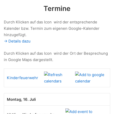
Termine
Durch Klicken auf das Icon
wird der entsprechende
Kalender bzw. Termin zum eigenen Google-Kalender
hinzugefügt.
-> Details dazu
Durch Klicken auf das Icon
wird der Ort der Besprechung
in Google Maps dargestellt.
Kinderfeuerwehr
Montag, 16. Juli