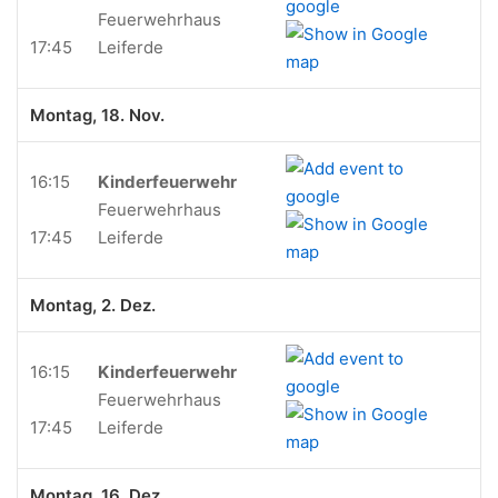
Feuerwehrhaus
17:45
Leiferde
Montag, 18. Nov.
16:15
Kinderfeuerwehr
Feuerwehrhaus
17:45
Leiferde
Montag, 2. Dez.
16:15
Kinderfeuerwehr
Feuerwehrhaus
17:45
Leiferde
Montag, 16. Dez.