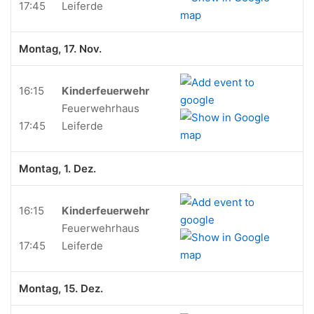
17:45
Leiferde
Montag, 17. Nov.
16:15
Kinderfeuerwehr
Feuerwehrhaus
17:45
Leiferde
Montag, 1. Dez.
16:15
Kinderfeuerwehr
Feuerwehrhaus
17:45
Leiferde
Montag, 15. Dez.