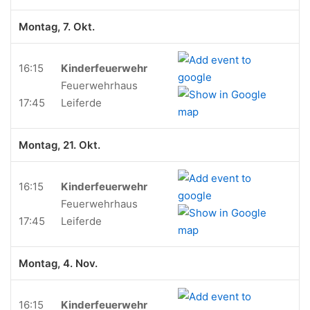
Montag, 7. Okt.
16:15
Kinderfeuerwehr
Feuerwehrhaus
17:45
Leiferde
Montag, 21. Okt.
16:15
Kinderfeuerwehr
Feuerwehrhaus
17:45
Leiferde
Montag, 4. Nov.
16:15
Kinderfeuerwehr