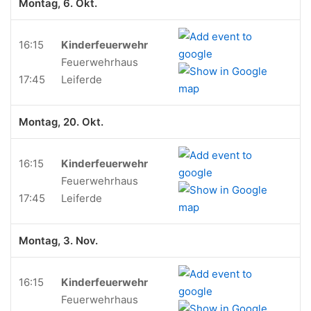
Montag, 6. Okt.
16:15
Kinderfeuerwehr
Feuerwehrhaus
17:45
Leiferde
Montag, 20. Okt.
16:15
Kinderfeuerwehr
Feuerwehrhaus
17:45
Leiferde
Montag, 3. Nov.
16:15
Kinderfeuerwehr
Feuerwehrhaus