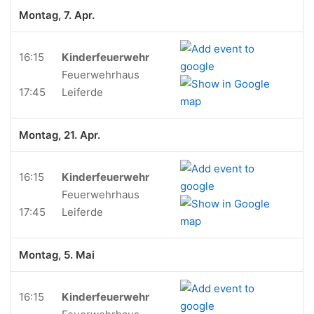
Montag, 7. Apr.
16:15
Kinderfeuerwehr
Feuerwehrhaus
17:45
Leiferde
Montag, 21. Apr.
16:15
Kinderfeuerwehr
Feuerwehrhaus
17:45
Leiferde
Montag, 5. Mai
16:15
Kinderfeuerwehr