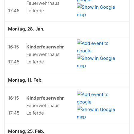
Feuerwehrhaus
17:45
Leiferde
Montag, 28. Jan.
16:15
Kinderfeuerwehr
Feuerwehrhaus
17:45
Leiferde
Montag, 11. Feb.
16:15
Kinderfeuerwehr
Feuerwehrhaus
17:45
Leiferde
Montag, 25. Feb.