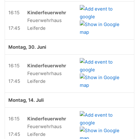
16:15
Kinderfeuerwehr
Feuerwehrhaus
17:45
Leiferde
Montag, 30. Juni
16:15
Kinderfeuerwehr
Feuerwehrhaus
17:45
Leiferde
Montag, 14. Juli
16:15
Kinderfeuerwehr
Feuerwehrhaus
17:45
Leiferde