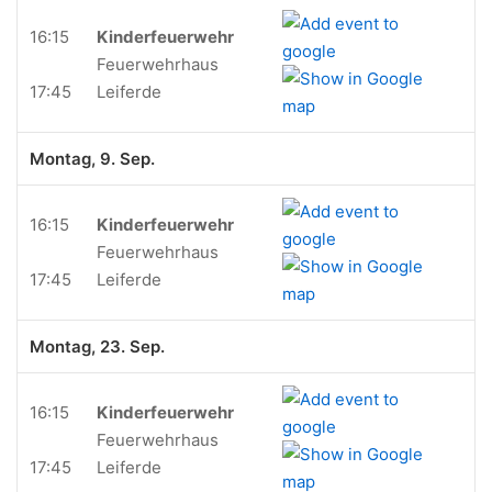
16:15
Kinderfeuerwehr
Feuerwehrhaus
17:45
Leiferde
Montag, 9. Sep.
16:15
Kinderfeuerwehr
Feuerwehrhaus
17:45
Leiferde
Montag, 23. Sep.
16:15
Kinderfeuerwehr
Feuerwehrhaus
17:45
Leiferde