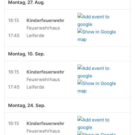
Montag, 27. Aug.
16:15
Kinderfeuerwehr
Feuerwehrhaus
17:45
Leiferde
Montag, 10. Sep.
16:15
Kinderfeuerwehr
Feuerwehrhaus
17:45
Leiferde
Montag, 24. Sep.
16:15
Kinderfeuerwehr
Feuerwehrhaus