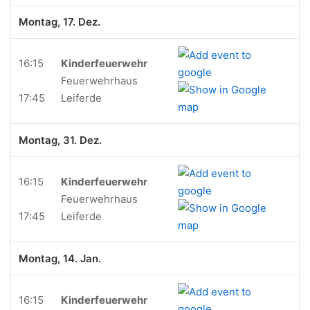
Montag, 17. Dez.
16:15
Kinderfeuerwehr
Feuerwehrhaus
17:45
Leiferde
Montag, 31. Dez.
16:15
Kinderfeuerwehr
Feuerwehrhaus
17:45
Leiferde
Montag, 14. Jan.
16:15
Kinderfeuerwehr