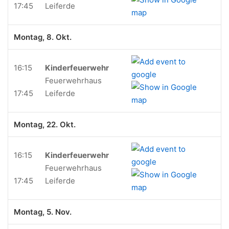
17:45
Leiferde
Montag, 8. Okt.
16:15
Kinderfeuerwehr
Feuerwehrhaus
17:45
Leiferde
Montag, 22. Okt.
16:15
Kinderfeuerwehr
Feuerwehrhaus
17:45
Leiferde
Montag, 5. Nov.