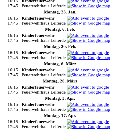
16:15
Kinderfeuerwehr
17:45
Feuerwehrhaus Leiferde
Montag, 23. Jan.
16:15
Kinderfeuerwehr
17:45
Feuerwehrhaus Leiferde
Montag, 6. Feb.
16:15
Kinderfeuerwehr
17:45
Feuerwehrhaus Leiferde
Montag, 20. Feb.
16:15
Kinderfeuerwehr
17:45
Feuerwehrhaus Leiferde
Montag, 6. März
16:15
Kinderfeuerwehr
17:45
Feuerwehrhaus Leiferde
Montag, 20. März
16:15
Kinderfeuerwehr
17:45
Feuerwehrhaus Leiferde
Montag, 3. Apr.
16:15
Kinderfeuerwehr
17:45
Feuerwehrhaus Leiferde
Montag, 17. Apr.
16:15
Kinderfeuerwehr
17:45
Feuerwehrhaus Leiferde