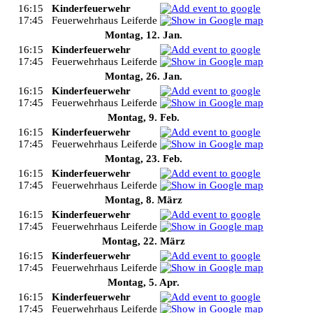
16:15
Kinderfeuerwehr
17:45
Feuerwehrhaus Leiferde
Montag, 12. Jan.
16:15
Kinderfeuerwehr
17:45
Feuerwehrhaus Leiferde
Montag, 26. Jan.
16:15
Kinderfeuerwehr
17:45
Feuerwehrhaus Leiferde
Montag, 9. Feb.
16:15
Kinderfeuerwehr
17:45
Feuerwehrhaus Leiferde
Montag, 23. Feb.
16:15
Kinderfeuerwehr
17:45
Feuerwehrhaus Leiferde
Montag, 8. März
16:15
Kinderfeuerwehr
17:45
Feuerwehrhaus Leiferde
Montag, 22. März
16:15
Kinderfeuerwehr
17:45
Feuerwehrhaus Leiferde
Montag, 5. Apr.
16:15
Kinderfeuerwehr
17:45
Feuerwehrhaus Leiferde