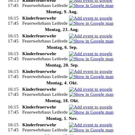
16:15
Kinderfeuerwehr
17:45
Feuerwehrhaus Leiferde
Montag, 9. Aug.
16:15
Kinderfeuerwehr
17:45
Feuerwehrhaus Leiferde
Montag, 23. Aug.
16:15
Kinderfeuerwehr
17:45
Feuerwehrhaus Leiferde
Montag, 6. Sep.
16:15
Kinderfeuerwehr
17:45
Feuerwehrhaus Leiferde
Montag, 20. Sep.
16:15
Kinderfeuerwehr
17:45
Feuerwehrhaus Leiferde
Montag, 4. Okt.
16:15
Kinderfeuerwehr
17:45
Feuerwehrhaus Leiferde
Montag, 18. Okt.
16:15
Kinderfeuerwehr
17:45
Feuerwehrhaus Leiferde
Montag, 1. Nov.
16:15
Kinderfeuerwehr
17:45
Feuerwehrhaus Leiferde