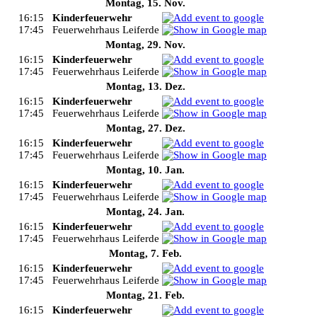
Montag, 15. Nov.
16:15
Kinderfeuerwehr
17:45
Feuerwehrhaus Leiferde
Montag, 29. Nov.
16:15
Kinderfeuerwehr
17:45
Feuerwehrhaus Leiferde
Montag, 13. Dez.
16:15
Kinderfeuerwehr
17:45
Feuerwehrhaus Leiferde
Montag, 27. Dez.
16:15
Kinderfeuerwehr
17:45
Feuerwehrhaus Leiferde
Montag, 10. Jan.
16:15
Kinderfeuerwehr
17:45
Feuerwehrhaus Leiferde
Montag, 24. Jan.
16:15
Kinderfeuerwehr
17:45
Feuerwehrhaus Leiferde
Montag, 7. Feb.
16:15
Kinderfeuerwehr
17:45
Feuerwehrhaus Leiferde
Montag, 21. Feb.
16:15
Kinderfeuerwehr