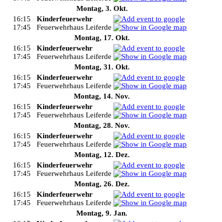
Montag, 3. Okt.
16:15
Kinderfeuerwehr
17:45
Feuerwehrhaus Leiferde
Montag, 17. Okt.
16:15
Kinderfeuerwehr
17:45
Feuerwehrhaus Leiferde
Montag, 31. Okt.
16:15
Kinderfeuerwehr
17:45
Feuerwehrhaus Leiferde
Montag, 14. Nov.
16:15
Kinderfeuerwehr
17:45
Feuerwehrhaus Leiferde
Montag, 28. Nov.
16:15
Kinderfeuerwehr
17:45
Feuerwehrhaus Leiferde
Montag, 12. Dez.
16:15
Kinderfeuerwehr
17:45
Feuerwehrhaus Leiferde
Montag, 26. Dez.
16:15
Kinderfeuerwehr
17:45
Feuerwehrhaus Leiferde
Montag, 9. Jan.