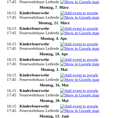
17:45
Feuerwehrhaus Leiferde
Montag, 7. März
16:15
Kinderfeuerwehr
17:45
Feuerwehrhaus Leiferde
Montag, 21. März
16:15
Kinderfeuerwehr
17:45
Feuerwehrhaus Leiferde
Montag, 4. Apr.
16:15
Kinderfeuerwehr
17:45
Feuerwehrhaus Leiferde
Montag, 18. Apr.
16:15
Kinderfeuerwehr
17:45
Feuerwehrhaus Leiferde
Montag, 2. Mai
16:15
Kinderfeuerwehr
17:45
Feuerwehrhaus Leiferde
Montag, 16. Mai
16:15
Kinderfeuerwehr
17:45
Feuerwehrhaus Leiferde
Montag, 30. Mai
16:15
Kinderfeuerwehr
17:45
Feuerwehrhaus Leiferde
Montag, 13. Juni