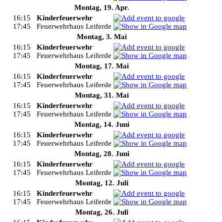
Montag, 19. Apr.
16:15
Kinderfeuerwehr
17:45
Feuerwehrhaus Leiferde
Montag, 3. Mai
16:15
Kinderfeuerwehr
17:45
Feuerwehrhaus Leiferde
Montag, 17. Mai
16:15
Kinderfeuerwehr
17:45
Feuerwehrhaus Leiferde
Montag, 31. Mai
16:15
Kinderfeuerwehr
17:45
Feuerwehrhaus Leiferde
Montag, 14. Juni
16:15
Kinderfeuerwehr
17:45
Feuerwehrhaus Leiferde
Montag, 28. Juni
16:15
Kinderfeuerwehr
17:45
Feuerwehrhaus Leiferde
Montag, 12. Juli
16:15
Kinderfeuerwehr
17:45
Feuerwehrhaus Leiferde
Montag, 26. Juli