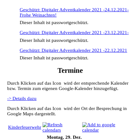
Geschützt: Digitaler Adventkalender 2021 -24.12.2021-
Frohe Weinachten!
Dieser Inhalt ist passwortgeschützt.
Geschützt: Digitaler Adventkalender 2021 -23.12.2021-
Dieser Inhalt ist passwortgeschützt.
Geschützt: Digitaler Adventkalender 2021 -22.12.2021
Dieser Inhalt ist passwortgeschützt.
Termine
Durch Klicken auf das Icon
wird der entsprechende Kalender
bzw. Termin zum eigenen Google-Kalender hinzugefügt.
-> Details dazu
Durch Klicken auf das Icon
wird der Ort der Besprechung in
Google Maps dargestellt.
Kinderfeuerwehr
Montag, 29. Dez.