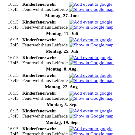
16:15
Kinderfeuerwehr
17:45
Feuerwehrhaus Leiferde
Montag, 27. Juni
16:15
Kinderfeuerwehr
17:45
Feuerwehrhaus Leiferde
Montag, 11. Juli
16:15
Kinderfeuerwehr
17:45
Feuerwehrhaus Leiferde
Montag, 25. Juli
16:15
Kinderfeuerwehr
17:45
Feuerwehrhaus Leiferde
Montag, 8. Aug.
16:15
Kinderfeuerwehr
17:45
Feuerwehrhaus Leiferde
Montag, 22. Aug.
16:15
Kinderfeuerwehr
17:45
Feuerwehrhaus Leiferde
Montag, 5. Sep.
16:15
Kinderfeuerwehr
17:45
Feuerwehrhaus Leiferde
Montag, 19. Sep.
16:15
Kinderfeuerwehr
17:45
Feuerwehrhaus Leiferde