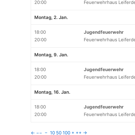
20:00
Feuerwehrhaus Leiferd
Montag, 2. Jan.
18:00
Jugendfeuerwehr
20:00
Feuerwehrhaus Leiferd
Montag, 9. Jan.
18:00
Jugendfeuerwehr
20:00
Feuerwehrhaus Leiferd
Montag, 16. Jan.
18:00
Jugendfeuerwehr
20:00
Feuerwehrhaus Leiferd
←
−−
−
10
50
100
+
++
→