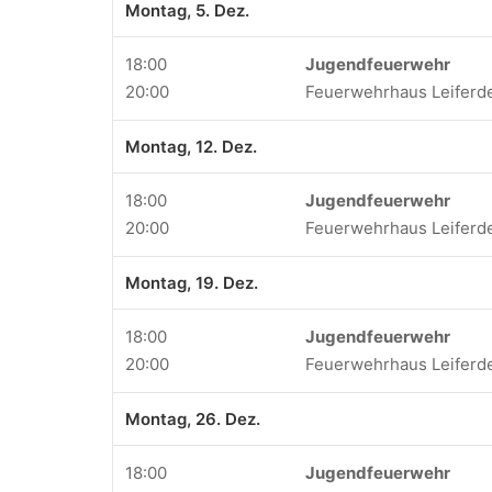
Montag, 5. Dez.
18:00
Jugendfeuerwehr
20:00
Feuerwehrhaus Leiferd
Montag, 12. Dez.
18:00
Jugendfeuerwehr
20:00
Feuerwehrhaus Leiferd
Montag, 19. Dez.
18:00
Jugendfeuerwehr
20:00
Feuerwehrhaus Leiferd
Montag, 26. Dez.
18:00
Jugendfeuerwehr