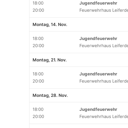
18:00
Jugendfeuerwehr
20:00
Feuerwehrhaus Leiferd
Montag, 14. Nov.
18:00
Jugendfeuerwehr
20:00
Feuerwehrhaus Leiferd
Montag, 21. Nov.
18:00
Jugendfeuerwehr
20:00
Feuerwehrhaus Leiferd
Montag, 28. Nov.
18:00
Jugendfeuerwehr
20:00
Feuerwehrhaus Leiferd