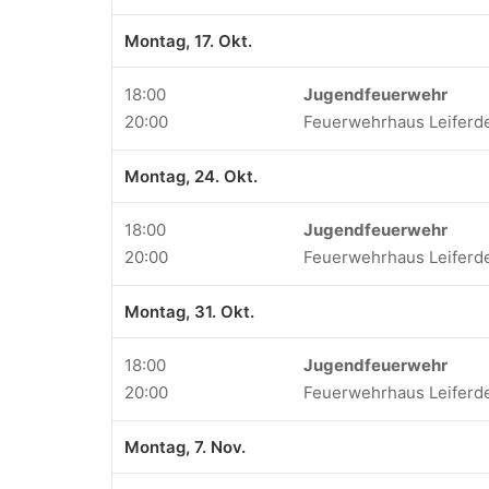
Montag, 17. Okt.
18:00
Jugendfeuerwehr
20:00
Feuerwehrhaus Leiferd
Montag, 24. Okt.
18:00
Jugendfeuerwehr
20:00
Feuerwehrhaus Leiferd
Montag, 31. Okt.
18:00
Jugendfeuerwehr
20:00
Feuerwehrhaus Leiferd
Montag, 7. Nov.