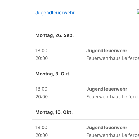
Jugendfeuerwehr
Montag, 26. Sep.
18:00
Jugendfeuerwehr
20:00
Feuerwehrhaus Leiferd
Montag, 3. Okt.
18:00
Jugendfeuerwehr
20:00
Feuerwehrhaus Leiferd
Montag, 10. Okt.
18:00
Jugendfeuerwehr
20:00
Feuerwehrhaus Leiferd