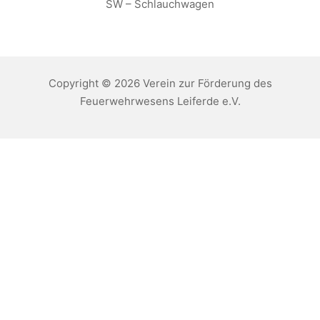
SW – Schlauchwagen
Copyright © 2026 Verein zur Förderung des
Feuerwehrwesens Leiferde e.V.