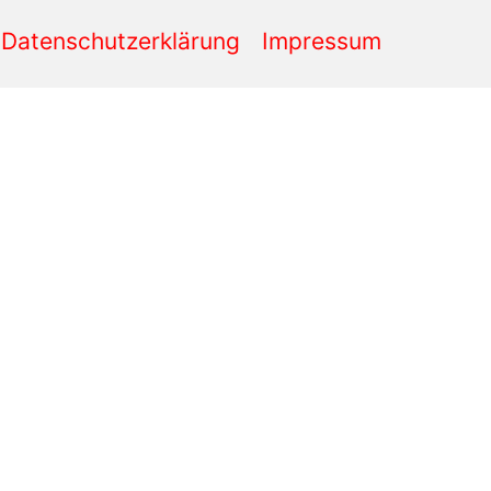
Datenschutzerklärung
Impressum