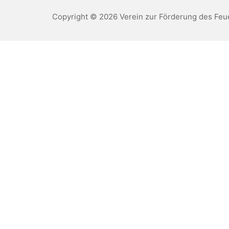
Copyright © 2026 Verein zur Förderung des Feu