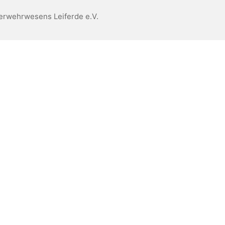
erwehrwesens Leiferde e.V.