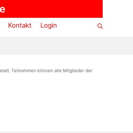
de
Suche
Kontakt
Login
tatt. Teilnehmen können alle Mitglieder der