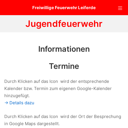
Zum
Mo
Freiwillige Feuerwehr Leiferde
Inhalt
springen
Jugendfeuerwehr
Informationen
Termine
Durch Klicken auf das Icon
wird der entsprechende
Kalender bzw. Termin zum eigenen Google-Kalender
hinzugefügt.
-> Details dazu
Durch Klicken auf das Icon
wird der Ort der Besprechung
in Google Maps dargestellt.