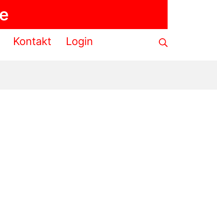
de
Suche
Kontakt
Login