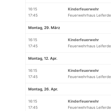
16:15
Kinderfeuerwehr
17:45
Feuerwehrhaus Leiferd
Montag, 29. März
16:15
Kinderfeuerwehr
17:45
Feuerwehrhaus Leiferd
Montag, 12. Apr.
16:15
Kinderfeuerwehr
17:45
Feuerwehrhaus Leiferd
Montag, 26. Apr.
16:15
Kinderfeuerwehr
17:45
Feuerwehrhaus Leiferd