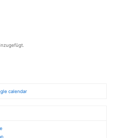
inzugefügt.