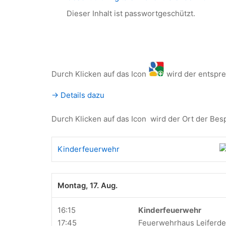
Dieser Inhalt ist passwortgeschützt.
Durch Klicken auf das Icon
wird der entspr
-> Details dazu
Durch Klicken auf das Icon
wird der Ort der Bes
Kinderfeuerwehr
Montag, 17. Aug.
16:15
Kinderfeuerwehr
17:45
Feuerwehrhaus Leiferd