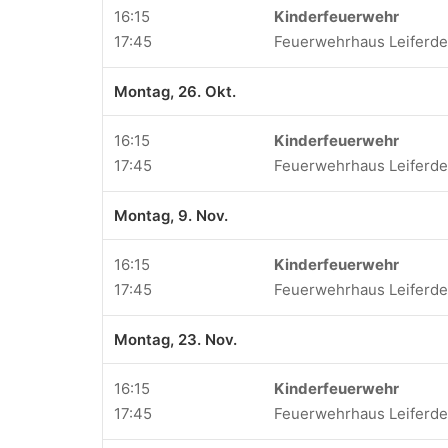
16:15
Kinderfeuerwehr
17:45
Feuerwehrhaus Leiferd
Montag, 26. Okt.
16:15
Kinderfeuerwehr
17:45
Feuerwehrhaus Leiferd
Montag, 9. Nov.
16:15
Kinderfeuerwehr
17:45
Feuerwehrhaus Leiferd
Montag, 23. Nov.
16:15
Kinderfeuerwehr
17:45
Feuerwehrhaus Leiferd