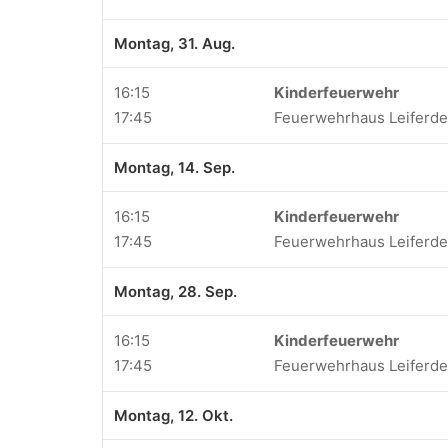
Montag, 31. Aug.
16:15
Kinderfeuerwehr
17:45
Feuerwehrhaus Leiferd
Montag, 14. Sep.
16:15
Kinderfeuerwehr
17:45
Feuerwehrhaus Leiferd
Montag, 28. Sep.
16:15
Kinderfeuerwehr
17:45
Feuerwehrhaus Leiferd
Montag, 12. Okt.