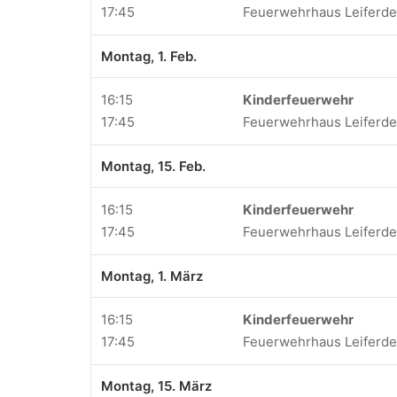
17:45
Feuerwehrhaus Leiferd
Montag, 1. Feb.
16:15
Kinderfeuerwehr
17:45
Feuerwehrhaus Leiferd
Montag, 15. Feb.
16:15
Kinderfeuerwehr
17:45
Feuerwehrhaus Leiferd
Montag, 1. März
16:15
Kinderfeuerwehr
17:45
Feuerwehrhaus Leiferd
Montag, 15. März