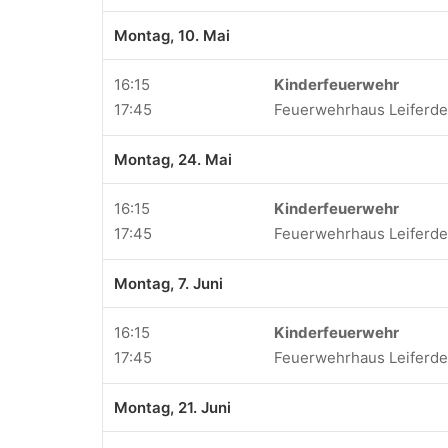
Montag, 10. Mai
16:15
Kinderfeuerwehr
17:45
Feuerwehrhaus Leiferd
Montag, 24. Mai
16:15
Kinderfeuerwehr
17:45
Feuerwehrhaus Leiferd
Montag, 7. Juni
16:15
Kinderfeuerwehr
17:45
Feuerwehrhaus Leiferd
Montag, 21. Juni