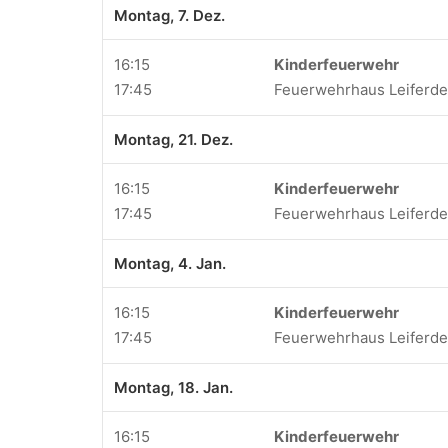
Montag, 7. Dez.
16:15
Kinderfeuerwehr
17:45
Feuerwehrhaus Leiferd
Montag, 21. Dez.
16:15
Kinderfeuerwehr
17:45
Feuerwehrhaus Leiferd
Montag, 4. Jan.
16:15
Kinderfeuerwehr
17:45
Feuerwehrhaus Leiferd
Montag, 18. Jan.
16:15
Kinderfeuerwehr