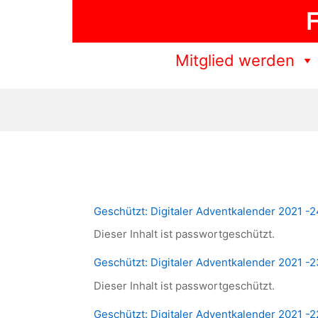
Zum
F
Inhalt
springen
Mitglied werden
Geschützt: Digitaler Adventkalender 2021 -
Dieser Inhalt ist passwortgeschützt.
Geschützt: Digitaler Adventkalender 2021 -2
Dieser Inhalt ist passwortgeschützt.
Geschützt: Digitaler Adventkalender 2021 -2