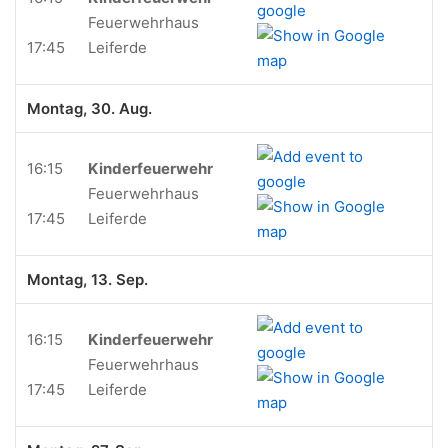
Feuerwehrhaus
17:45
Leiferde
Montag, 30. Aug.
16:15
Kinderfeuerwehr
Feuerwehrhaus
17:45
Leiferde
Montag, 13. Sep.
16:15
Kinderfeuerwehr
Feuerwehrhaus
17:45
Leiferde