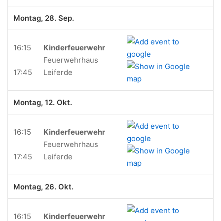
Montag, 28. Sep.
16:15
Kinderfeuerwehr
Feuerwehrhaus
17:45
Leiferde
Montag, 12. Okt.
16:15
Kinderfeuerwehr
Feuerwehrhaus
17:45
Leiferde
Montag, 26. Okt.
16:15
Kinderfeuerwehr