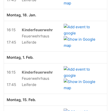
Montag, 18. Jan.
16:15
Kinderfeuerwehr
Feuerwehrhaus
17:45
Leiferde
Montag, 1. Feb.
16:15
Kinderfeuerwehr
Feuerwehrhaus
17:45
Leiferde
Montag, 15. Feb.