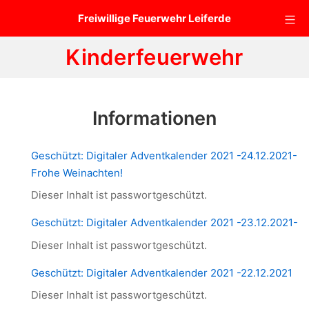
Zum
Mo
Freiwillige Feuerwehr Leiferde
Inhalt
springen
Kinderfeuerwehr
Informationen
Geschützt: Digitaler Adventkalender 2021 -24.12.2021-
Frohe Weinachten!
Dieser Inhalt ist passwortgeschützt.
Geschützt: Digitaler Adventkalender 2021 -23.12.2021-
Dieser Inhalt ist passwortgeschützt.
Geschützt: Digitaler Adventkalender 2021 -22.12.2021
Dieser Inhalt ist passwortgeschützt.