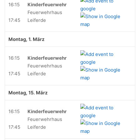
16:15
Kinderfeuerwehr
Feuerwehrhaus
17:45
Leiferde
Montag, 1. März
16:15
Kinderfeuerwehr
Feuerwehrhaus
17:45
Leiferde
Montag, 15. März
16:15
Kinderfeuerwehr
Feuerwehrhaus
17:45
Leiferde