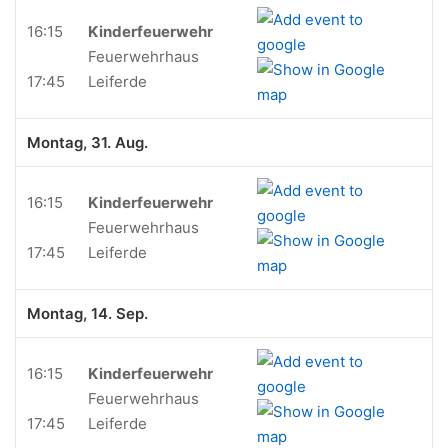
16:15
Kinderfeuerwehr
Feuerwehrhaus
17:45
Leiferde
Montag, 31. Aug.
16:15
Kinderfeuerwehr
Feuerwehrhaus
17:45
Leiferde
Montag, 14. Sep.
16:15
Kinderfeuerwehr
Feuerwehrhaus
17:45
Leiferde