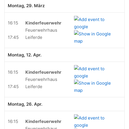
Montag, 29. März
16:15
Kinderfeuerwehr
Feuerwehrhaus
17:45
Leiferde
Montag, 12. Apr.
16:15
Kinderfeuerwehr
Feuerwehrhaus
17:45
Leiferde
Montag, 26. Apr.
16:15
Kinderfeuerwehr
Feuerwehrhaus