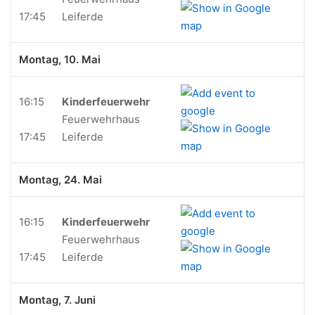
17:45
Leiferde
Montag, 10. Mai
16:15
Kinderfeuerwehr
Feuerwehrhaus
17:45
Leiferde
Montag, 24. Mai
16:15
Kinderfeuerwehr
Feuerwehrhaus
17:45
Leiferde
Montag, 7. Juni