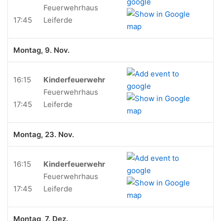
Feuerwehrhaus
17:45
Leiferde
Montag, 9. Nov.
16:15
Kinderfeuerwehr
Feuerwehrhaus
17:45
Leiferde
Montag, 23. Nov.
16:15
Kinderfeuerwehr
Feuerwehrhaus
17:45
Leiferde
Montag, 7. Dez.