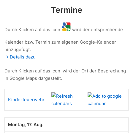
Termine
Durch Klicken auf das Icon
wird der entsprechende
Kalender bzw. Termin zum eigenen Google-Kalender
hinzugefügt.
-> Details dazu
Durch Klicken auf das Icon
wird der Ort der Besprechung
in Google Maps dargestellt.
Kinderfeuerwehr
Montag, 17. Aug.