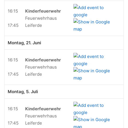
16:15
Kinderfeuerwehr
Feuerwehrhaus
17:45
Leiferde
Montag, 21. Juni
16:15
Kinderfeuerwehr
Feuerwehrhaus
17:45
Leiferde
Montag, 5. Juli
16:15
Kinderfeuerwehr
Feuerwehrhaus
17:45
Leiferde