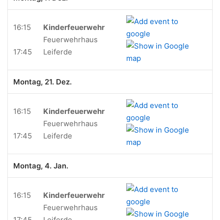
16:15
Kinderfeuerwehr
Feuerwehrhaus
17:45
Leiferde
Montag, 21. Dez.
16:15
Kinderfeuerwehr
Feuerwehrhaus
17:45
Leiferde
Montag, 4. Jan.
16:15
Kinderfeuerwehr
Feuerwehrhaus
17:45
Leiferde