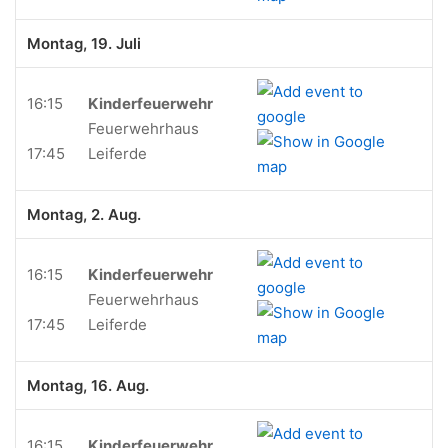
Montag, 19. Juli
16:15
Kinderfeuerwehr
Feuerwehrhaus
17:45
Leiferde
Montag, 2. Aug.
16:15
Kinderfeuerwehr
Feuerwehrhaus
17:45
Leiferde
Montag, 16. Aug.
16:15
Kinderfeuerwehr