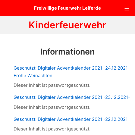
Zum
Mo
Freiwillige Feuerwehr Leiferde
Inhalt
springen
Kinderfeuerwehr
Informationen
Geschützt: Digitaler Adventkalender 2021 -24.12.2021-
Frohe Weinachten!
Dieser Inhalt ist passwortgeschützt.
Geschützt: Digitaler Adventkalender 2021 -23.12.2021-
Dieser Inhalt ist passwortgeschützt.
Geschützt: Digitaler Adventkalender 2021 -22.12.2021
Dieser Inhalt ist passwortgeschützt.