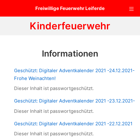
Zum
Mo
Freiwillige Feuerwehr Leiferde
Inhalt
springen
Kinderfeuerwehr
Informationen
Geschützt: Digitaler Adventkalender 2021 -24.12.2021-
Frohe Weinachten!
Dieser Inhalt ist passwortgeschützt.
Geschützt: Digitaler Adventkalender 2021 -23.12.2021-
Dieser Inhalt ist passwortgeschützt.
Geschützt: Digitaler Adventkalender 2021 -22.12.2021
Dieser Inhalt ist passwortgeschützt.