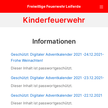
Zum
Mo
Freiwillige Feuerwehr Leiferde
Inhalt
springen
Kinderfeuerwehr
Informationen
Geschützt: Digitaler Adventkalender 2021 -24.12.2021-
Frohe Weinachten!
Dieser Inhalt ist passwortgeschützt.
Geschützt: Digitaler Adventkalender 2021 -23.12.2021-
Dieser Inhalt ist passwortgeschützt.
Geschützt: Digitaler Adventkalender 2021 -22.12.2021
Dieser Inhalt ist passwortgeschützt.