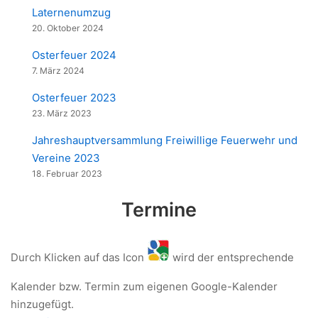
Laternenumzug
20. Oktober 2024
Osterfeuer 2024
7. März 2024
Osterfeuer 2023
23. März 2023
Jahreshauptversammlung Freiwillige Feuerwehr und
Vereine 2023
18. Februar 2023
Termine
Durch Klicken auf das Icon
wird der entsprechende
Kalender bzw. Termin zum eigenen Google-Kalender
hinzugefügt.