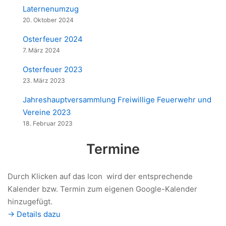
Laternenumzug
20. Oktober 2024
Osterfeuer 2024
7. März 2024
Osterfeuer 2023
23. März 2023
Jahreshauptversammlung Freiwillige Feuerwehr und
Vereine 2023
18. Februar 2023
Termine
Durch Klicken auf das Icon
wird der entsprechende
Kalender bzw. Termin zum eigenen Google-Kalender
hinzugefügt.
-> Details dazu