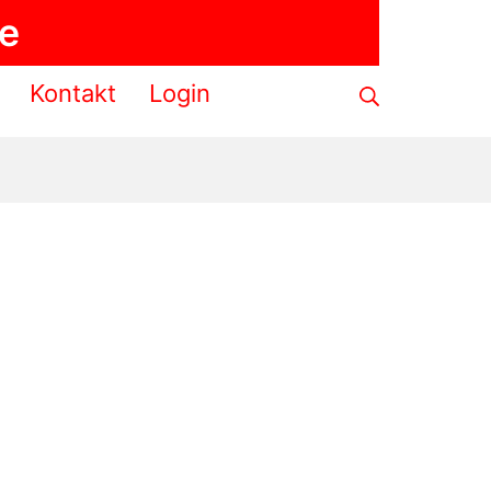
de
Suche
Kontakt
Login