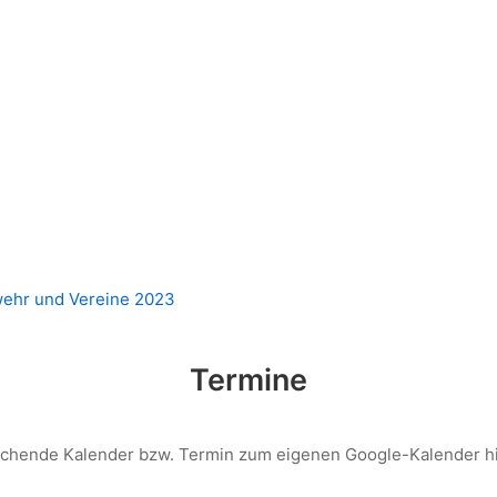
wehr und Vereine 2023
Termine
echende Kalender bzw. Termin zum eigenen Google-Kalender h