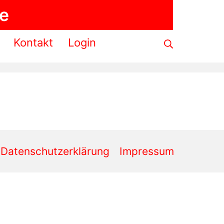
de
Suche
Kontakt
Login
Datenschutzerklärung
Impressum