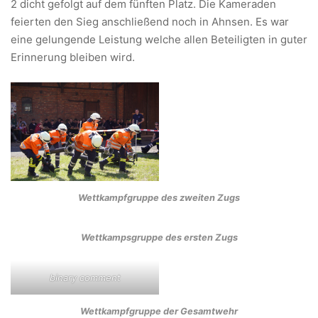
2 dicht gefolgt auf dem fünften Platz. Die Kameraden
feierten den Sieg anschließend noch in Ahnsen. Es war
eine gelungende Leistung welche allen Beteiligten in guter
Erinnerung bleiben wird.
Wettkampfgruppe des zweiten Zugs
Wettkampsgruppe des ersten Zugs
binary comment
Wettkampfgruppe der Gesamtwehr