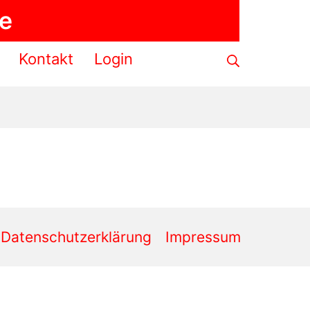
de
Suche
Kontakt
Login
Datenschutzerklärung
Impressum