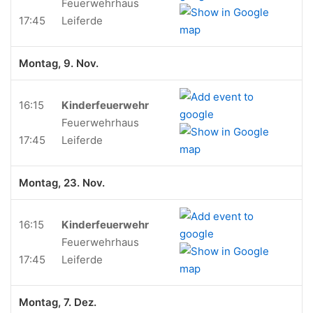
Feuerwehrhaus
17:45
Leiferde
Montag, 9. Nov.
16:15
Kinderfeuerwehr
Feuerwehrhaus
17:45
Leiferde
Montag, 23. Nov.
16:15
Kinderfeuerwehr
Feuerwehrhaus
17:45
Leiferde
Montag, 7. Dez.