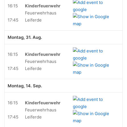
16:15
Kinderfeuerwehr
Feuerwehrhaus
17:45
Leiferde
Montag, 31. Aug.
16:15
Kinderfeuerwehr
Feuerwehrhaus
17:45
Leiferde
Montag, 14. Sep.
16:15
Kinderfeuerwehr
Feuerwehrhaus
17:45
Leiferde