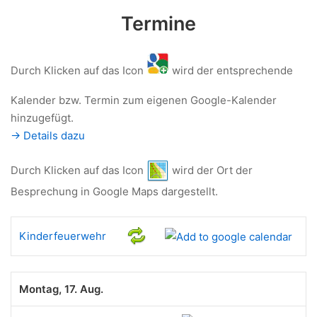
Termine
Durch Klicken auf das Icon
wird der entsprechende
Kalender bzw. Termin zum eigenen Google-Kalender
hinzugefügt.
-> Details dazu
Durch Klicken auf das Icon
wird der Ort der
Besprechung in Google Maps dargestellt.
Kinderfeuerwehr
Montag, 17. Aug.