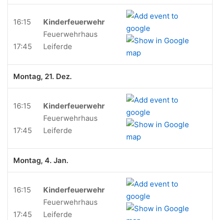
16:15
Kinderfeuerwehr
Feuerwehrhaus
17:45
Leiferde
Montag, 21. Dez.
16:15
Kinderfeuerwehr
Feuerwehrhaus
17:45
Leiferde
Montag, 4. Jan.
16:15
Kinderfeuerwehr
Feuerwehrhaus
17:45
Leiferde