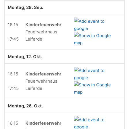
Montag, 28. Sep.
16:15
Kinderfeuerwehr
Feuerwehrhaus
17:45
Leiferde
Montag, 12. Okt.
16:15
Kinderfeuerwehr
Feuerwehrhaus
17:45
Leiferde
Montag, 26. Okt.
16:15
Kinderfeuerwehr