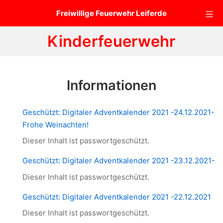
Zum
Mo
Freiwillige Feuerwehr Leiferde
Inhalt
springen
Kinderfeuerwehr
Informationen
Geschützt: Digitaler Adventkalender 2021 -24.12.2021-
Frohe Weinachten!
Dieser Inhalt ist passwortgeschützt.
Geschützt: Digitaler Adventkalender 2021 -23.12.2021-
Dieser Inhalt ist passwortgeschützt.
Geschützt: Digitaler Adventkalender 2021 -22.12.2021
Dieser Inhalt ist passwortgeschützt.