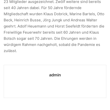
23 Mitglieder ausgezeichnet. Zwölf weitere sind bereits
seit 40 Jahren dabei. Für 50 Jahre fördernde
Mitgliedschaft wurden Klaus Dobrick, Marine Bartels, Otto
Beck, Heinrich Busse, Jörg Jungk und Andreas Walter
geehrt. Adolf Heuemann und Horst Seefeldt förderten die
Freiwillige Feuerwehr bereits seit 60 Jahren und Klaus
Botsch sogar seit 70 Jahren. Die Ehrungen werden in
würdigem Rahmen nachgeholt, sobald die Pandemie es
zulässt.
admin