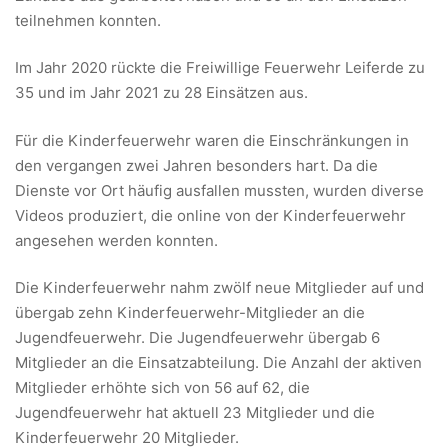
teilnehmen konnten.
Im Jahr 2020 rückte die Freiwillige Feuerwehr Leiferde zu
35 und im Jahr 2021 zu 28 Einsätzen aus.
Für die Kinderfeuerwehr waren die Einschränkungen in
den vergangen zwei Jahren besonders hart. Da die
Dienste vor Ort häufig ausfallen mussten, wurden diverse
Videos produziert, die online von der Kinderfeuerwehr
angesehen werden konnten.
Die Kinderfeuerwehr nahm zwölf neue Mitglieder auf und
übergab zehn Kinderfeuerwehr-Mitglieder an die
Jugendfeuerwehr. Die Jugendfeuerwehr übergab 6
Mitglieder an die Einsatzabteilung. Die Anzahl der aktiven
Mitglieder erhöhte sich von 56 auf 62, die
Jugendfeuerwehr hat aktuell 23 Mitglieder und die
Kinderfeuerwehr 20 Mitglieder.