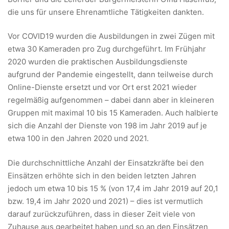
die uns für unsere Ehrenamtliche Tätigkeiten dankten.
Vor COVID19 wurden die Ausbildungen in zwei Zügen mit
etwa 30 Kameraden pro Zug durchgeführt. Im Frühjahr
2020 wurden die praktischen Ausbildungsdienste
aufgrund der Pandemie eingestellt, dann teilweise durch
Online-Dienste ersetzt und vor Ort erst 2021 wieder
regelmäßig aufgenommen – dabei dann aber in kleineren
Gruppen mit maximal 10 bis 15 Kameraden. Auch halbierte
sich die Anzahl der Dienste von 198 im Jahr 2019 auf je
etwa 100 in den Jahren 2020 und 2021.
Die durchschnittliche Anzahl der Einsatzkräfte bei den
Einsätzen erhöhte sich in den beiden letzten Jahren
jedoch um etwa 10 bis 15 % (von 17,4 im Jahr 2019 auf 20,1
bzw. 19,4 im Jahr 2020 und 2021) – dies ist vermutlich
darauf zurückzuführen, dass in dieser Zeit viele von
Zuhause aus gearbeitet haben und so an den Einsätzen