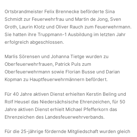
Ortsbrandmeister Felix Brennecke beförderte Sina
Schmidt zur Feuerwehrfrau und Martin de Jong, Sven
Groth, Laurin Klotz und Oliver Rauch zum Feuerwehrmann.
Sie hatten ihre Truppmann-1 Ausbildung im letzten Jahr
erfolgreich abgeschlossen.
Marlis Sörensen und Johanna Tietge wurden zu
Oberfeuerwehrfrauen, Patrick Puls zum
Oberfeuerwehrmann sowie Florian Busse und Darian
Kopman zu Hauptfeuerwehrmännern befördert.
Für 40 Jahre aktiven Dienst erhielten Kerstin Beling und
Rolf Heusel das Niedersächsische Ehrenzeichen, für 50
Jahre aktiven Dienst erhielt Michael Pfefferkorn das
Ehrenzeichen des Landesfeuerwehrverbands.
Für die 25-jährige fördernde Mitgliedschaft wurden gleich