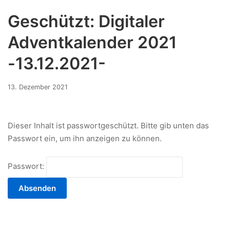
Geschützt: Digitaler
Adventkalender 2021
-13.12.2021-
13.
13. Dezember 2021
Dezember
2021
Dieser Inhalt ist passwortgeschützt. Bitte gib unten das
Passwort ein, um ihn anzeigen zu können.
Passwort: