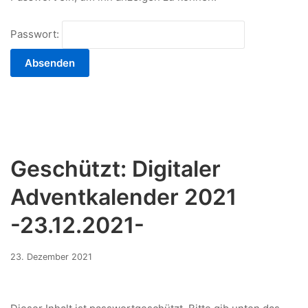
Passwort:
Geschützt: Digitaler
Adventkalender 2021
-23.12.2021-
17.
23. Dezember 2021
Dezember
2021