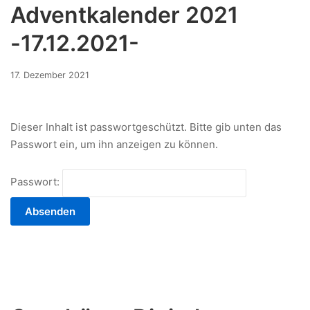
Adventkalender 2021
-17.12.2021-
16.
17. Dezember 2021
Dezember
2021
Dieser Inhalt ist passwortgeschützt. Bitte gib unten das
Passwort ein, um ihn anzeigen zu können.
Passwort: