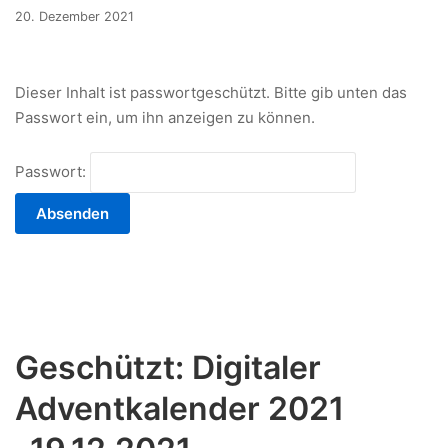
17.
20. Dezember 2021
Dezember
2021
Dieser Inhalt ist passwortgeschützt. Bitte gib unten das
Passwort ein, um ihn anzeigen zu können.
Passwort:
Geschützt: Digitaler
Adventkalender 2021