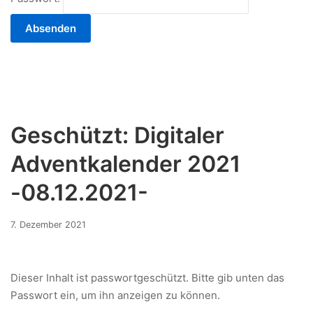
Geschützt: Digitaler
Adventkalender 2021
-08.12.2021-
7.
7. Dezember 2021
Dezember
2021
Dieser Inhalt ist passwortgeschützt. Bitte gib unten das
Passwort ein, um ihn anzeigen zu können.