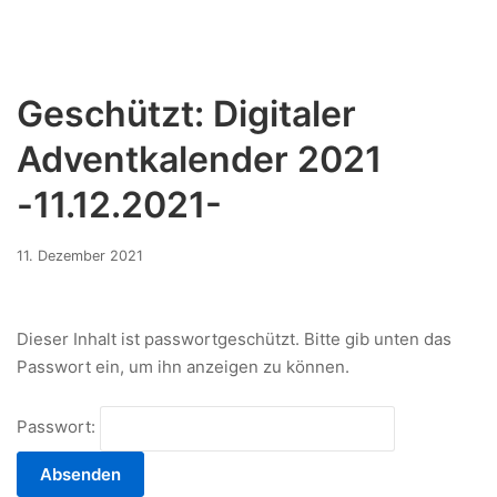
Geschützt: Digitaler
Adventkalender 2021
-11.12.2021-
11.
11. Dezember 2021
Dezember
2021
Dieser Inhalt ist passwortgeschützt. Bitte gib unten das
Passwort ein, um ihn anzeigen zu können.
Passwort: