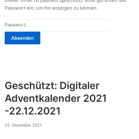
Dieser Inhalt ist passwortgeschützt. Bitte gib unten das
Passwort ein, um ihn anzeigen zu können.
Passwort:
Geschützt: Digitaler
Adventkalender 2021
-22.12.2021
17.
22. Dezember 2021
Dezember
2021