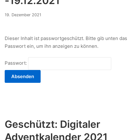
-19.12.2021
17.
19. Dezember 2021
Dezember
2021
Dieser Inhalt ist passwortgeschützt. Bitte gib unten das
Passwort ein, um ihn anzeigen zu können.
Passwort:
Geschützt: Digitaler
Adventkalender 2021