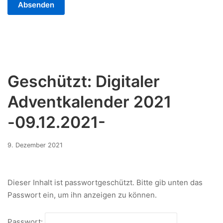
Geschützt: Digitaler
Adventkalender 2021
-09.12.2021-
9.
9. Dezember 2021
Dezember
2021
Dieser Inhalt ist passwortgeschützt. Bitte gib unten das
Passwort ein, um ihn anzeigen zu können.
Passwort: