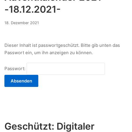
-18.12.2021-
16.
18. Dezember 2021
Dezember
2021
Dieser Inhalt ist passwortgeschützt. Bitte gib unten das
Passwort ein, um ihn anzeigen zu können.
Passwort:
Geschützt: Digitaler