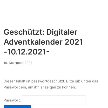
Geschützt: Digitaler
Adventkalender 2021
-10.12.2021-
10.
10. Dezember 2021
Dezember
2021
Dieser Inhalt ist passwortgeschützt. Bitte gib unten das
Passwort ein, um ihn anzeigen zu können.
Passwort: