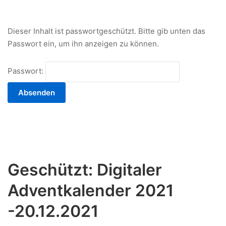
Dezember
2021
Dieser Inhalt ist passwortgeschützt. Bitte gib unten das
Passwort ein, um ihn anzeigen zu können.
Passwort:
Geschützt: Digitaler
Adventkalender 2021
-20.12.2021