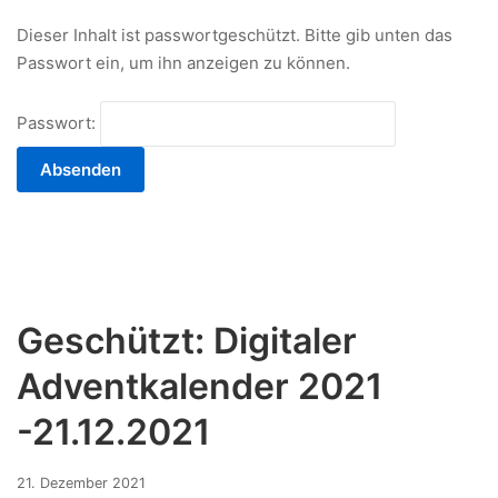
Dieser Inhalt ist passwortgeschützt. Bitte gib unten das
Passwort ein, um ihn anzeigen zu können.
Passwort:
Geschützt: Digitaler
Adventkalender 2021
-21.12.2021
17.
21. Dezember 2021