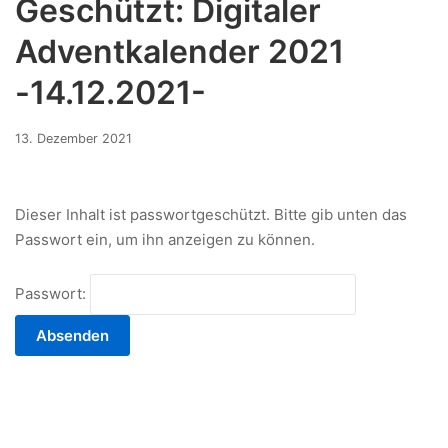
Geschützt: Digitaler
Adventkalender 2021
-14.12.2021-
13.
13. Dezember 2021
Dezember
2021
Dieser Inhalt ist passwortgeschützt. Bitte gib unten das
Passwort ein, um ihn anzeigen zu können.
Passwort: