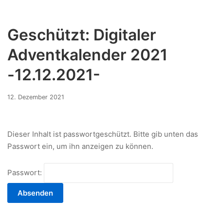
Geschützt: Digitaler
Adventkalender 2021
-12.12.2021-
12.
12. Dezember 2021
Dezember
2021
Dieser Inhalt ist passwortgeschützt. Bitte gib unten das
Passwort ein, um ihn anzeigen zu können.
Passwort: