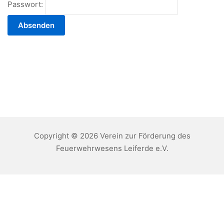
Passwort:
Copyright © 2026 Verein zur Förderung des
Feuerwehrwesens Leiferde e.V.