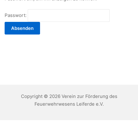
Passwort:
Copyright © 2026 Verein zur Förderung des
Feuerwehrwesens Leiferde e.V.