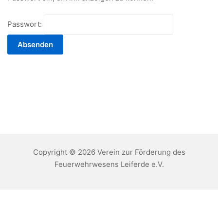
Passwort:
Copyright © 2026 Verein zur Förderung des
Feuerwehrwesens Leiferde e.V.