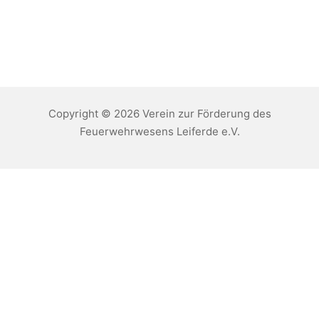
Copyright © 2026 Verein zur Förderung des
Feuerwehrwesens Leiferde e.V.