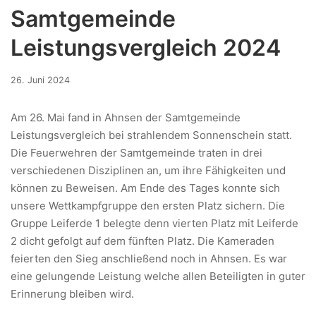
Samtgemeinde
Leistungsvergleich 2024
21.
26. Juni 2024
Januar
2025
Am 26. Mai fand in Ahnsen der Samtgemeinde
Leistungsvergleich bei strahlendem Sonnenschein statt.
Die Feuerwehren der Samtgemeinde traten in drei
verschiedenen Disziplinen an, um ihre Fähigkeiten und
können zu Beweisen. Am Ende des Tages konnte sich
unsere Wettkampfgruppe den ersten Platz sichern. Die
Gruppe Leiferde 1 belegte denn vierten Platz mit Leiferde
2 dicht gefolgt auf dem fünften Platz. Die Kameraden
feierten den Sieg anschließend noch in Ahnsen. Es war
eine gelungende Leistung welche allen Beteiligten in guter
Erinnerung bleiben wird.