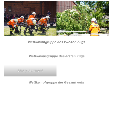
Wettkampfgruppe des zweiten Zugs
Wettkampsgruppe des ersten Zugs
binary comment
Wettkampfgruppe der Gesamtwehr