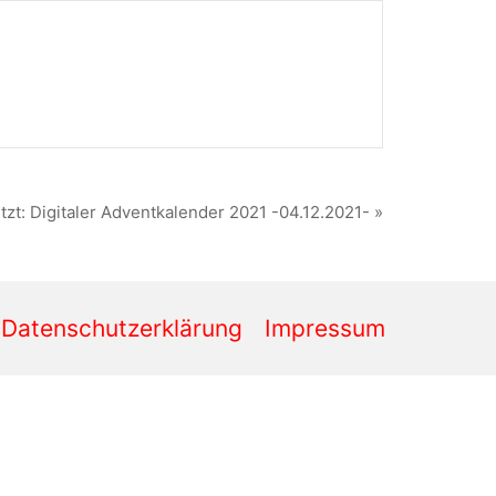
zt: Digitaler Adventkalender 2021 -04.12.2021- »
Datenschutzerklärung
Impressum