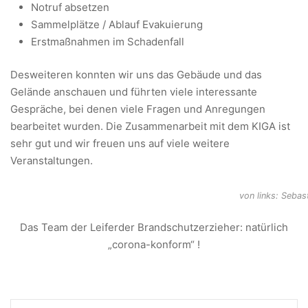
Notruf absetzen
Sammelplätze / Ablauf Evakuierung
Erstmaßnahmen im Schadenfall
Desweiteren konnten wir uns das Gebäude und das
Gelände anschauen und führten viele interessante
Gespräche, bei denen viele Fragen und Anregungen
bearbeitet wurden. Die Zusammenarbeit mit dem KIGA ist
sehr gut und wir freuen uns auf viele weitere
Veranstaltungen.
von links: Sebas
Das Team der Leiferder Brandschutzerzieher: natürlich
„corona-konform“ !