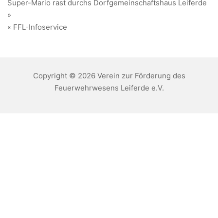
Beitragsnavigation
Super-Mario rast durchs Dorfgemeinschaftshaus Leiferde
»
« FFL-Infoservice
Copyright © 2026 Verein zur Förderung des
Feuerwehrwesens Leiferde e.V.