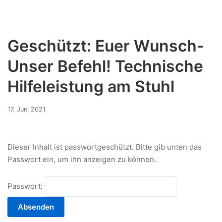
Geschützt: Euer Wunsch-
Unser Befehl! Technische
Hilfeleistung am Stuhl
3.
17. Juni 2021
Januar
2023
Dieser Inhalt ist passwortgeschützt. Bitte gib unten das
Passwort ein, um ihn anzeigen zu können.
Passwort: