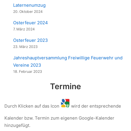
Laternenumzug
20. Oktober 2024
Osterfeuer 2024
7. März 2024
Osterfeuer 2023
23. März 2023
Jahreshauptversammlung Freiwillige Feuerwehr und
Vereine 2023
18. Februar 2023
Termine
Durch Klicken auf das Icon
wird der entsprechende
Kalender bzw. Termin zum eigenen Google-Kalender
hinzugefügt.