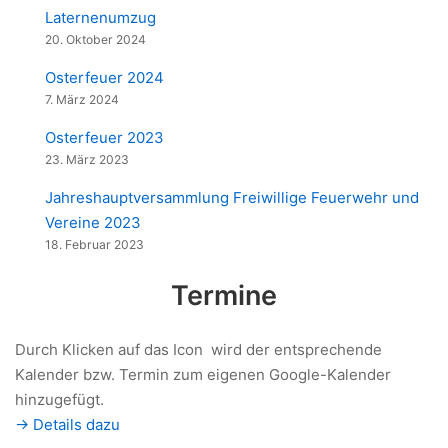
Laternenumzug
20. Oktober 2024
Osterfeuer 2024
7. März 2024
Osterfeuer 2023
23. März 2023
Jahreshauptversammlung Freiwillige Feuerwehr und
Vereine 2023
18. Februar 2023
Termine
Durch Klicken auf das Icon
wird der entsprechende
Kalender bzw. Termin zum eigenen Google-Kalender
hinzugefügt.
-> Details dazu