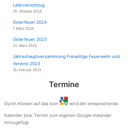
Laternenumzug
20. Oktober 2024
Osterfeuer 2024
7. März 2024
Osterfeuer 2023
23. März 2023
Jahreshauptversammlung Freiwillige Feuerwehr und
Vereine 2023
18. Februar 2023
Termine
Durch Klicken auf das Icon
wird der entsprechende
Kalender bzw. Termin zum eigenen Google-Kalender
hinzugefügt.