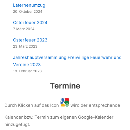
Laternenumzug
20. Oktober 2024
Osterfeuer 2024
7. März 2024
Osterfeuer 2023
23. März 2023
Jahreshauptversammlung Freiwillige Feuerwehr und
Vereine 2023
18. Februar 2023
Termine
Durch Klicken auf das Icon
wird der entsprechende
Kalender bzw. Termin zum eigenen Google-Kalender
hinzugefügt.