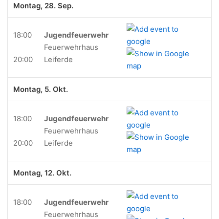
Montag, 28. Sep.
18:00
Jugendfeuerwehr
Feuerwehrhaus
20:00
Leiferde
Montag, 5. Okt.
18:00
Jugendfeuerwehr
Feuerwehrhaus
20:00
Leiferde
Montag, 12. Okt.
18:00
Jugendfeuerwehr
Feuerwehrhaus