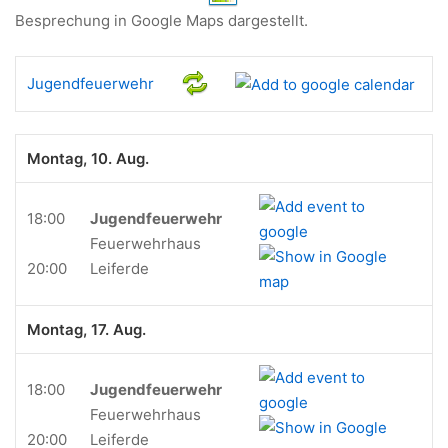
Besprechung in Google Maps dargestellt.
Jugendfeuerwehr
Montag, 10. Aug.
18:00
Jugendfeuerwehr
Feuerwehrhaus
20:00
Leiferde
Montag, 17. Aug.
18:00
Jugendfeuerwehr
Feuerwehrhaus
20:00
Leiferde