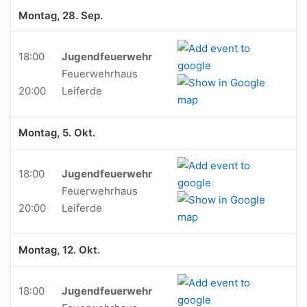
Montag, 28. Sep.
18:00
Jugendfeuerwehr
Feuerwehrhaus
20:00
Leiferde
Montag, 5. Okt.
18:00
Jugendfeuerwehr
Feuerwehrhaus
20:00
Leiferde
Montag, 12. Okt.
18:00
Jugendfeuerwehr